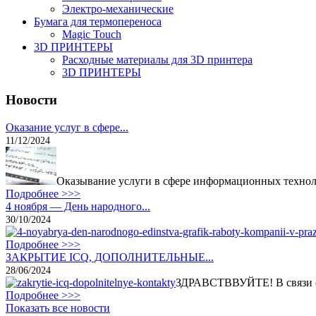
Электро-механические
Бумага для термопереноса
Magic Touch
3D ПРИНТЕРЫ
Расходные материалы для 3D принтера
3D ПРИНТЕРЫ
Новости
Оказание услуг в сфере...
11/12/2024
Оказывание услуги в сфере информационных техноло
Подробнее >>>
4 ноября — День народного...
30/10/2024
Подробнее >>>
ЗАКРЫТИЕ ICQ, ДОПОЛНИТЕЛЬНЫЕ...
28/06/2024
ЗДРАВСТВВУЙТЕ! В связи с 
Подробнее >>>
Показать все новости