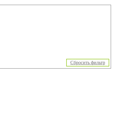
Сбросить фильтр