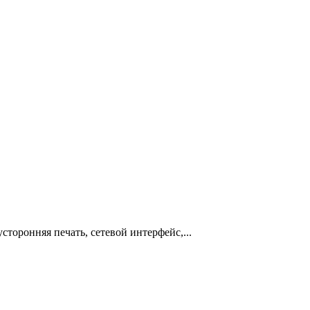
усторонняя печать, сетевой интерфейс,...