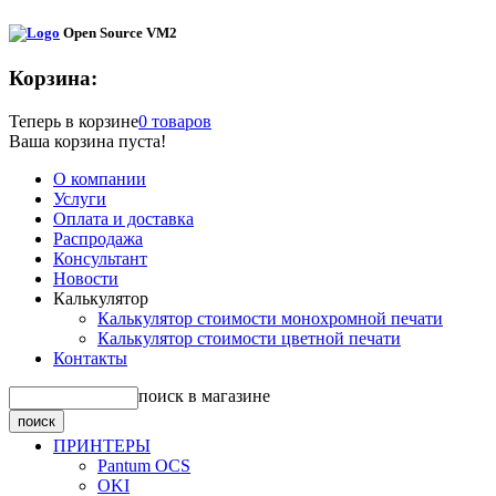
Open Source VM2
Корзина:
Теперь в корзине
0 товаров
Ваша корзина пуста!
О компании
Услуги
Оплата и доставка
Распродажа
Консультант
Новости
Калькулятор
Калькулятор стоимости монохромной печати
Калькулятор стоимости цветной печати
Контакты
поиск в магазине
ПРИНТЕРЫ
Pantum OCS
OKI