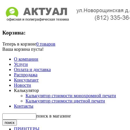
Корзина:
Теперь в корзине
0 товаров
Ваша корзина пуста!
О компании
Услуги
Оплата и доставка
Распродажа
Консультант
Новости
Калькулятор
Калькулятор стоимости монохромной печати
Калькулятор стоимости цветной печати
Контакты
поиск в магазине
ПРИНТЕРЫ