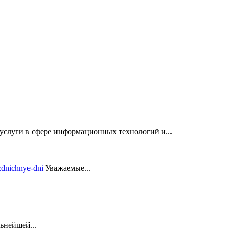
услуги в сфере информационных технологий и...
Уважаемые...
ьнейшей...