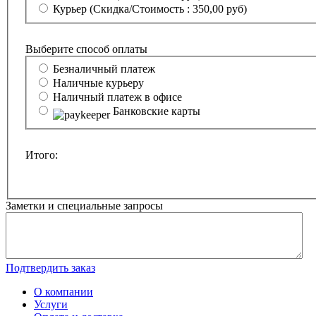
Курьер
(Скидка/Стоимость : 350,00 руб)
Выберите способ оплаты
Безналичный платеж
Наличные курьеру
Наличный платеж в офисе
Банковские карты
Итого:
Заметки и специальные запросы
Подтвердить заказ
О компании
Услуги