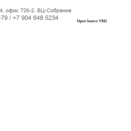
Open Source VM2