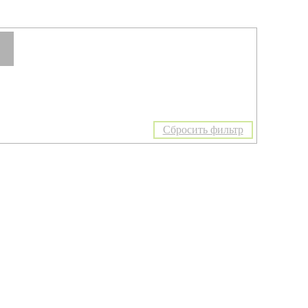
Сбросить фильтр