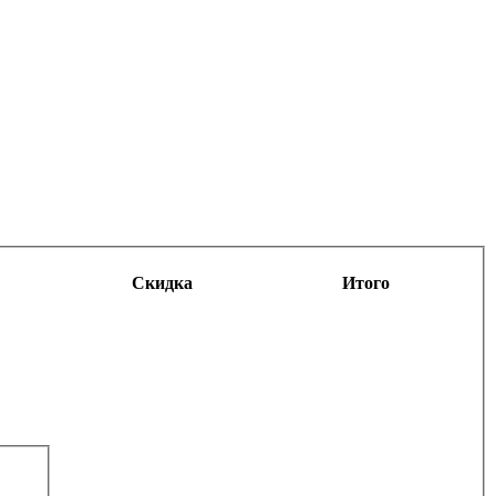
Скидка
Итого