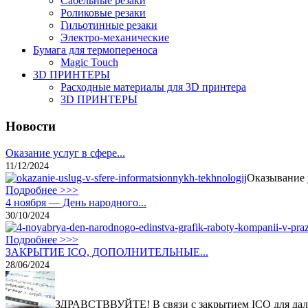
Сабельные резаки
Роликовые резаки
Гильотинные резаки
Электро-механические
Бумага для термопереноса
Magic Touch
3D ПРИНТЕРЫ
Расходные материалы для 3D принтера
3D ПРИНТЕРЫ
Новости
Оказание услуг в сфере...
11/12/2024
Оказывание 
Подробнее >>>
4 ноября — День народного...
30/10/2024
Подробнее >>>
ЗАКРЫТИЕ ICQ, ДОПОЛНИТЕЛЬНЫЕ...
28/06/2024
ЗДРАВСТВВУЙТЕ! В связи с закрытием ICQ для дал