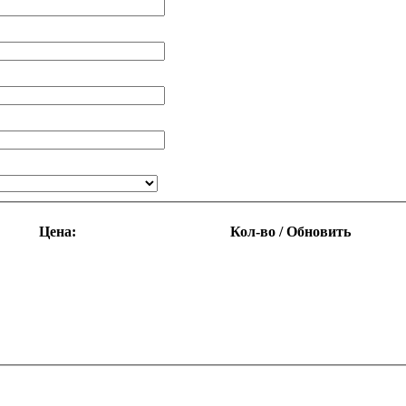
Цена:
Кол-во / Обновить