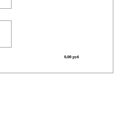
0,00 руб