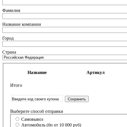
Фамилия
Название компании
Город
Страна
Название
Артикул
Итого
Выберите способ отправки
Самовывоз
Автомобиль (бп от 10 000 руб)