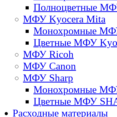
Полноцветные М
МФУ Kyocera Mita
Монохромные МФУ
Цветные МФУ Kyoc
МФУ Ricoh
МФУ Canon
МФУ Sharp
Монохромные МФ
Цветные МФУ SH
Расходные материалы