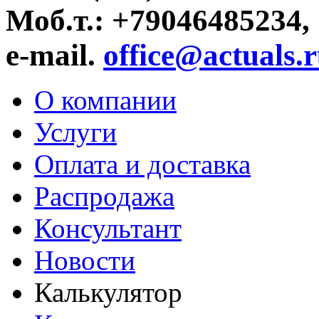
Моб.т.:
+79046485234
,
e-mail.
office@actuals.
О компании
Услуги
Оплата и доставка
Распродажа
Консультант
Новости
Калькулятор