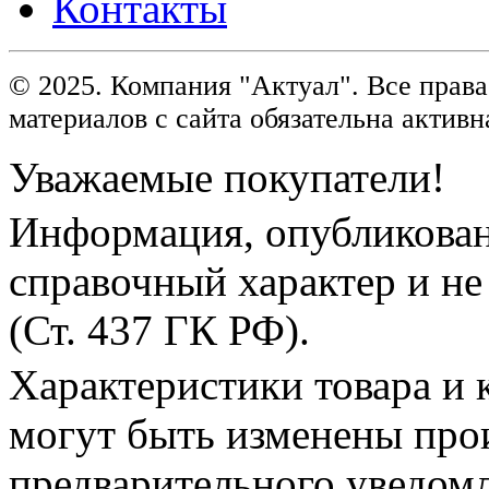
Контакты
© 2025. Компания "Актуал". Все пра
материалов с сайта обязательна активн
Уважаемые покупатели!
Информация, опубликованн
справочный характер и не
(Ст. 437 ГК РФ).
Характеристики товара и 
могут быть изменены про
предварительного уведом