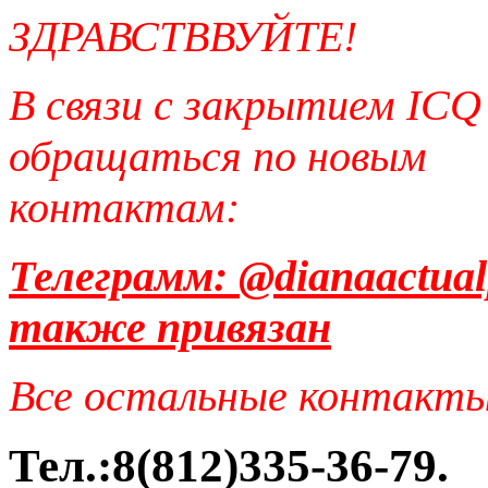
ЗДРАВСТВВУЙТЕ!
В связи с закрытием ICQ
обращаться по новым
контактам:
Телеграмм: @dianaactual
также привязан
Все остальные контакт
Тел.:8(812)335-36-79.