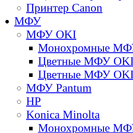
Принтер Canon
МФУ
МФУ OKI
Монохромные МФ
Цветные МФУ OKI
Цветные МФУ OKI
МФУ Pantum
HP
Konica Minolta
Монохромные МФ