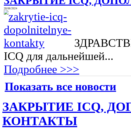
ЗАКРЫТИЕ ICQ, ДОПО
28/06/2024
ЗДРАВСТВВ
ICQ для дальнейшей...
Подробнее >>>
Показать все новости
ЗАКРЫТИЕ ICQ, Д
КОНТАКТЫ