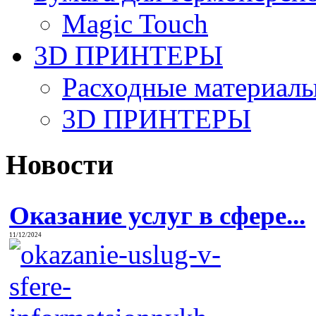
Magic Touch
3D ПРИНТЕРЫ
Расходные материалы
3D ПРИНТЕРЫ
Новости
Оказание услуг в сфере...
11/12/2024