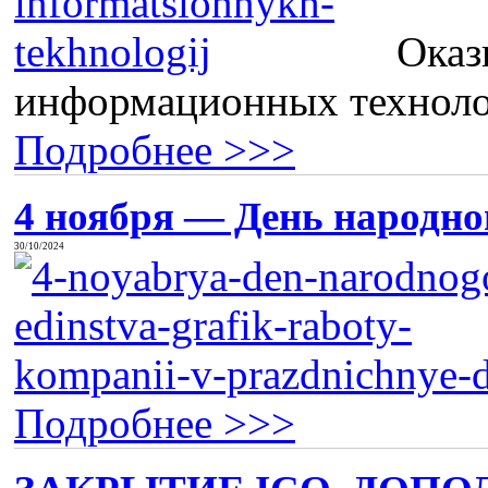
Оказ
информационных технолог
Подробнее >>>
4 ноября — День народног
30/10/2024
Подробнее >>>