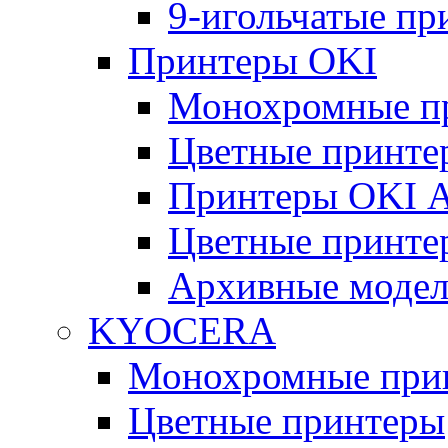
9-игольчатые п
Принтеры OKI
Монохромные п
Цветные принте
Принтеры OKI 
Цветные принте
Архивные моде
KYOCERA
Монохромные при
Цветные принтеры