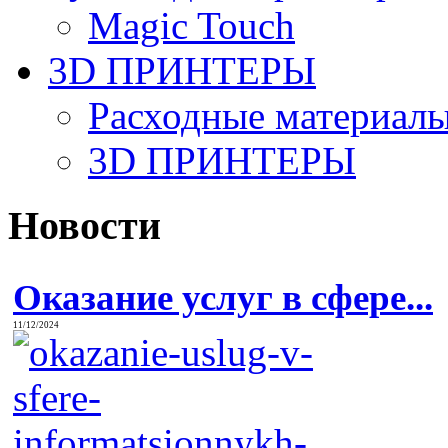
Magic Touch
3D ПРИНТЕРЫ
Расходные материалы
3D ПРИНТЕРЫ
Новости
Оказание услуг в сфере...
11/12/2024