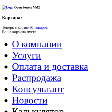
Open Source VM2
Корзина:
Теперь в корзине
0 товаров
Ваша корзина пуста!
О компании
Услуги
Оплата и доставка
Распродажа
Консультант
Новости
Калькулятор