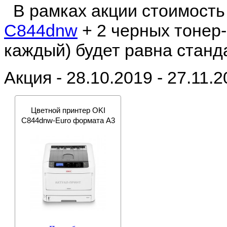
В рамках акции стоимость 
C844dnw
+ 2 черных тонер-
каждый) будет равна станд
Акция - 28.10.2019 - 27.11.
Цветной принтер OKI
C844dnw-Euro формата A3