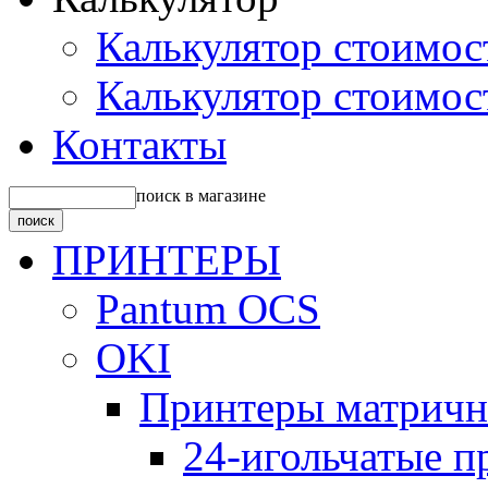
Калькулятор стоимос
Калькулятор стоимос
Контакты
поиск в магазине
ПРИНТЕРЫ
Pantum OCS
OKI
Принтеры матрич
24-игольчатые 