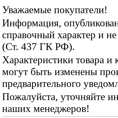
Уважаемые покупатели!
Информация, опубликованн
справочный характер и не
(Ст. 437 ГК РФ).
Характеристики товара и 
могут быть изменены про
предварительного уведом
Пожалуйста, уточняйте и
наших менеджеров!