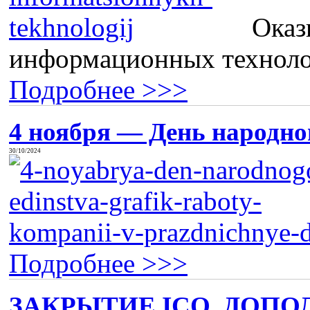
Оказ
информационных технолог
Подробнее >>>
4 ноября — День народног
30/10/2024
Подробнее >>>
ЗАКРЫТИЕ ICQ, ДОПО