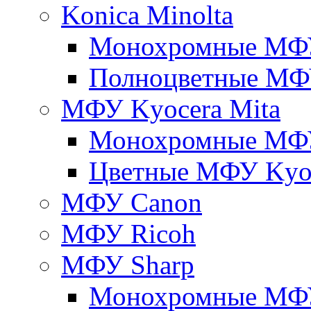
Konica Minolta
Монохромные МФ
Полноцветные М
МФУ Kyocera Mita
Монохромные МФУ
Цветные МФУ Kyoc
МФУ Canon
МФУ Ricoh
МФУ Sharp
Монохромные МФ