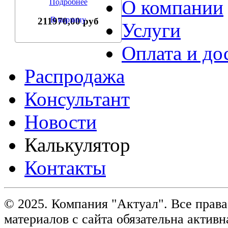
О компании
Подробнее
В корзину
211970,00 руб
Услуги
Оплата и до
Распродажа
Консультант
Новости
Калькулятор
Контакты
© 2025. Компания "Актуал". Все пра
материалов с сайта обязательна активн