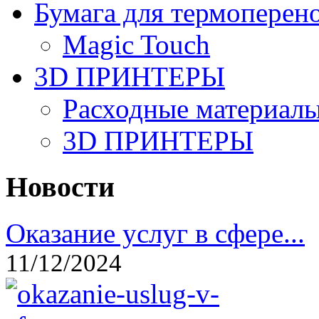
Бумага для термоперен
Magic Touch
3D ПРИНТЕРЫ
Расходные материалы
3D ПРИНТЕРЫ
Новости
Оказание услуг в сфере...
11/12/2024