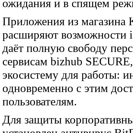
ожидания и в спящем реж
Приложения из магазина K
расширяют возможности i
даёт полную свободу перс
сервисам bizhub SECURE
экосистему для работы: 
одновременно с этим дос
пользователям.
Для защиты корпоративн
установлен антивирус Bit