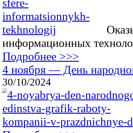
Оказ
информационных технолог
Подробнее >>>
4 ноября — День народног
30/10/2024