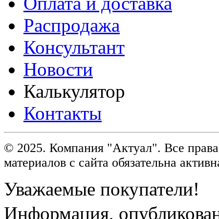
Оплата и доставка
Распродажа
Консультант
Новости
Калькулятор
Контакты
© 2025. Компания "Актуал". Все пра
материалов с сайта обязательна активн
Уважаемые покупатели!
Информация, опубликованн