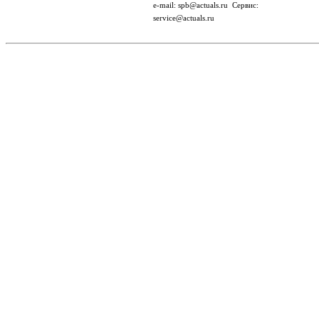
e-mail: spb@actuals.ru Сервис:
service@actuals.ru