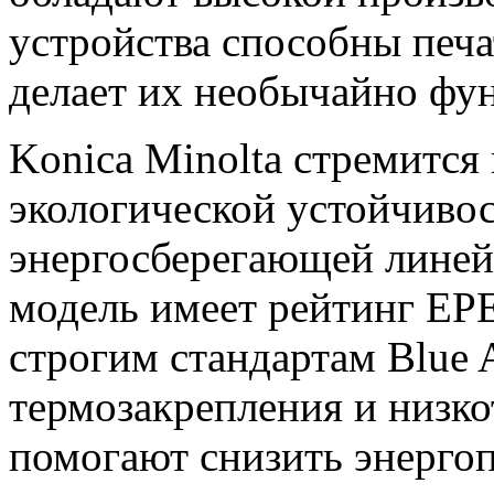
устройства способны печа
делает их необычайно фу
Konica Minolta стремится 
экологической устойчивос
энергосберегающей линей
модель имеет рейтинг EPE
строгим стандартам Blue 
термозакрепления и низк
помогают снизить энерго