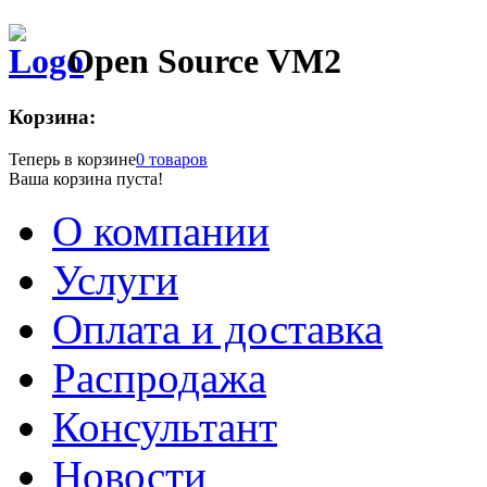
Open Source VM2
Корзина:
Теперь в корзине
0 товаров
Ваша корзина пуста!
О компании
Услуги
Оплата и доставка
Распродажа
Консультант
Новости