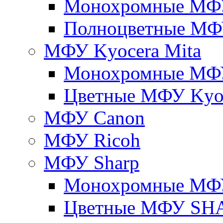
Монохромные МФ
Полноцветные М
МФУ Kyocera Mita
Монохромные МФУ
Цветные МФУ Kyoc
МФУ Canon
МФУ Ricoh
МФУ Sharp
Монохромные МФ
Цветные МФУ SH