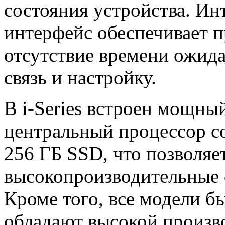
состояния устройства. Ин
интерфейс обеспечивает п
отсутствие времени ожид
связь и настройку.
В i-Series встроен мощн
центральный процессор с
256 ГБ SSD, что позволяе
высокопроизводительные 
Кроме того, все модели б
обладают высокой произв