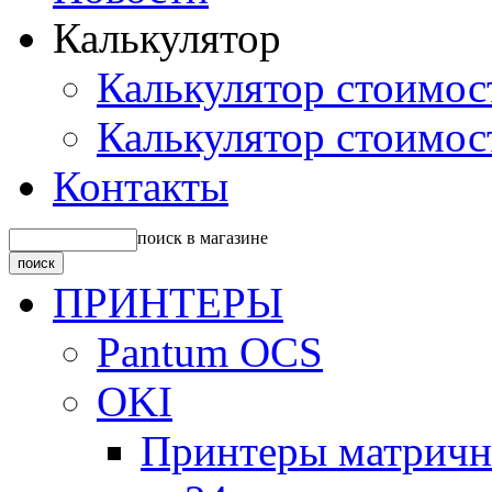
Калькулятор
Калькулятор стоимос
Калькулятор стоимос
Контакты
поиск в магазине
ПРИНТЕРЫ
Pantum OCS
OKI
Принтеры матрич