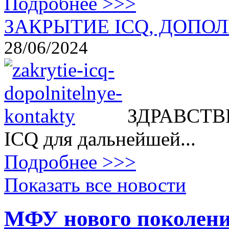
Подробнее >>>
ЗАКРЫТИЕ ICQ, ДОПОЛ
28/06/2024
ЗДРАВСТВВ
ICQ для дальнейшей...
Подробнее >>>
Показать все новости
МФУ нового поколения 