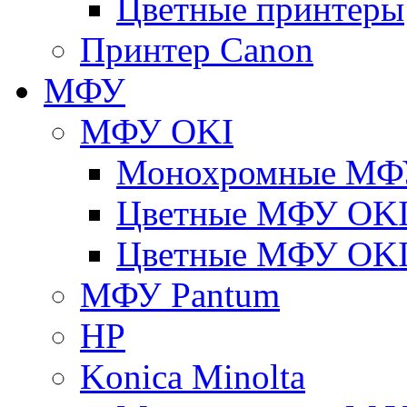
Цветные принтеры
Принтер Canon
МФУ
МФУ OKI
Монохромные МФ
Цветные МФУ OKI
Цветные МФУ OKI
МФУ Pantum
HP
Konica Minolta