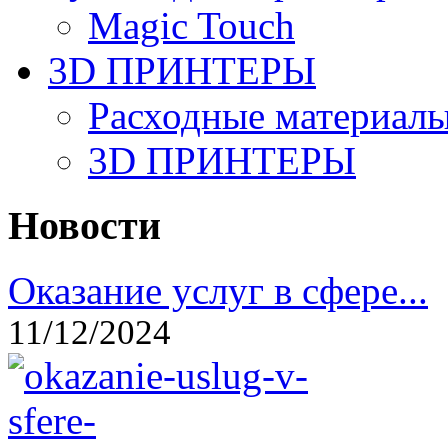
Magic Touch
3D ПРИНТЕРЫ
Расходные материалы
3D ПРИНТЕРЫ
Новости
Оказание услуг в сфере...
11/12/2024