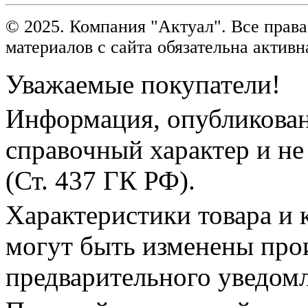
© 2025. Компания "Актуал". Все пра
материалов с сайта обязательна активн
Уважаемые покупатели!
Информация, опубликованн
справочный характер и не
(Ст. 437 ГК РФ).
Характеристики товара и 
могут быть изменены про
предварительного уведом