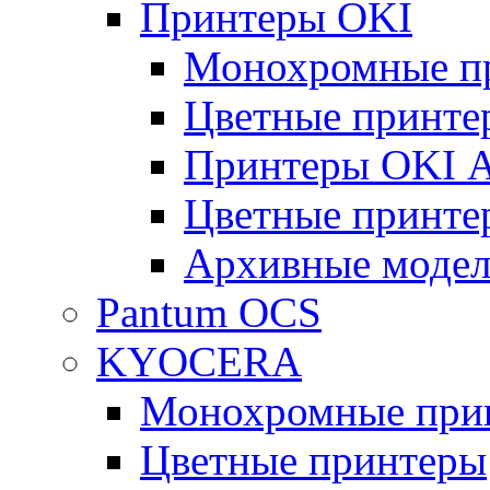
Принтеры OKI
Монохромные п
Цветные принте
Принтеры OKI 
Цветные принте
Архивные моде
Pantum OCS
KYOCERA
Монохромные при
Цветные принтеры