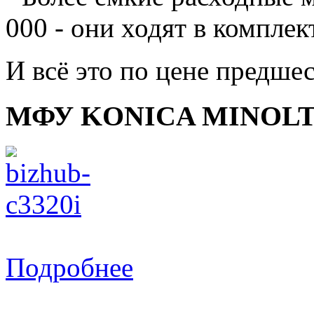
000 - они ходят в комплек
И всё это по цене предше
МФУ KONICA MINOLTA 
Подробнее