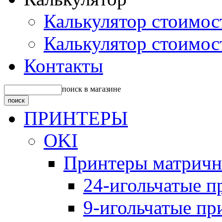
Калькулятор стоимос
Калькулятор стоимос
Контакты
поиск в магазине
ПРИНТЕРЫ
OKI
Принтеры матрич
24-игольчатые 
9-игольчатые п