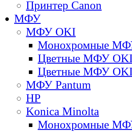
Принтер Canon
МФУ
МФУ OKI
Монохромные МФ
Цветные МФУ OKI
Цветные МФУ OKI
МФУ Pantum
HP
Konica Minolta
Монохромные МФ