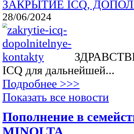
ЗАКРЫТИЕ ICQ, ДОПОЛ
28/06/2024
ЗДРАВСТВВ
ICQ для дальнейшей...
Подробнее >>>
Показать все новости
Пополнение в семейс
MINOLTA