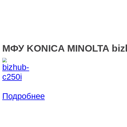
МФУ KONICA MINOLTA biz
Подробнее