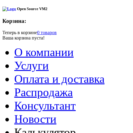
Open Source VM2
Корзина:
Теперь в корзине
0 товаров
Ваша корзина пуста!
О компании
Услуги
Оплата и доставка
Распродажа
Консультант
Новости
Калькулятор