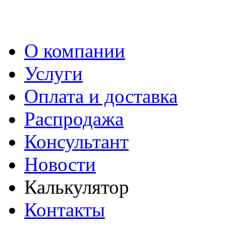
О компании
Услуги
Оплата и доставка
Распродажа
Консультант
Новости
Калькулятор
Контакты