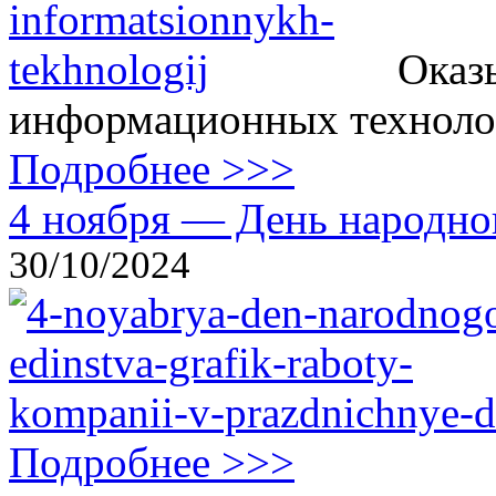
Оказ
информационных технолог
Подробнее >>>
4 ноября — День народног
30/10/2024
Подробнее >>>