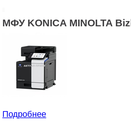
МФУ KONICA MINOLTA Biz
Подробнее