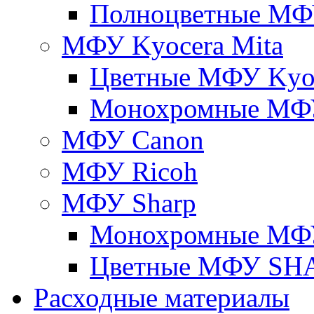
Полноцветные М
МФУ Kyocera Mita
Цветные МФУ Kyoc
Монохромные МФУ
МФУ Canon
МФУ Ricoh
МФУ Sharp
Монохромные МФ
Цветные МФУ SH
Расходные материалы