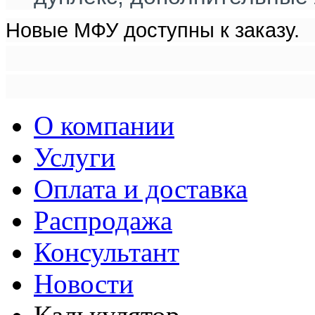
Новые МФУ доступны к заказу.
О компании
Услуги
Оплата и доставка
Распродажа
Консультант
Новости