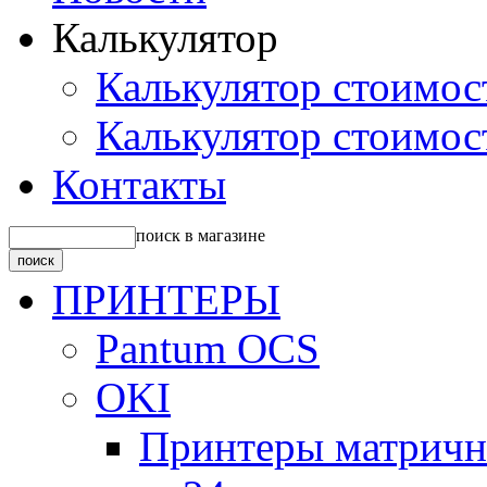
Калькулятор
Калькулятор стоимос
Калькулятор стоимос
Контакты
поиск в магазине
ПРИНТЕРЫ
Pantum OCS
OKI
Принтеры матрич