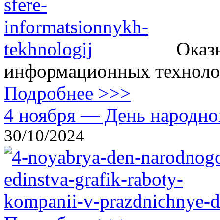
Оказ
информационных технолог
Подробнее >>>
4 ноября — День народног
30/10/2024