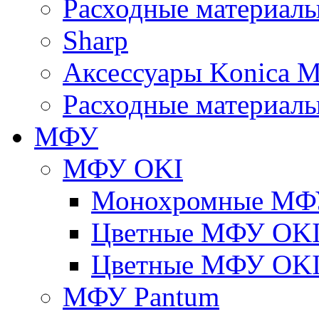
Расходные материалы
Sharp
Аксессуары Konica M
Расходные материалы
МФУ
МФУ OKI
Монохромные МФ
Цветные МФУ OKI
Цветные МФУ OKI
МФУ Pantum