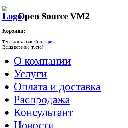
Open Source VM2
Корзина:
Теперь в корзине
0 товаров
Ваша корзина пуста!
О компании
Услуги
Оплата и доставка
Распродажа
Консультант
Новости