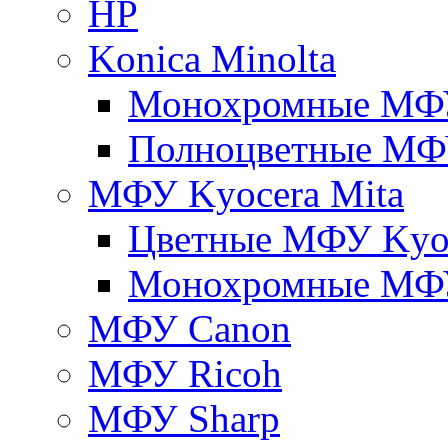
HP
Konica Minolta
Монохромные МФ
Полноцветные М
МФУ Kyocera Mita
Цветные МФУ Kyoc
Монохромные МФУ
МФУ Canon
МФУ Ricoh
МФУ Sharp