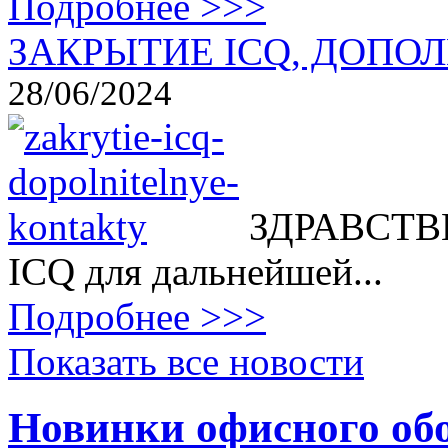
Подробнее >>>
ЗАКРЫТИЕ ICQ, ДОПОЛ
28/06/2024
ЗДРАВСТВВ
ICQ для дальнейшей...
Подробнее >>>
Показать все новости
Новинки офисного об