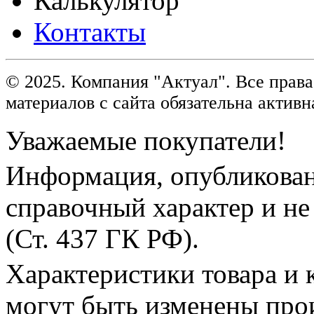
Калькулятор
Контакты
© 2025. Компания "Актуал". Все пра
материалов с сайта обязательна активн
Уважаемые покупатели!
Информация, опубликованн
справочный характер и не
(Ст. 437 ГК РФ).
Характеристики товара и 
могут быть изменены про