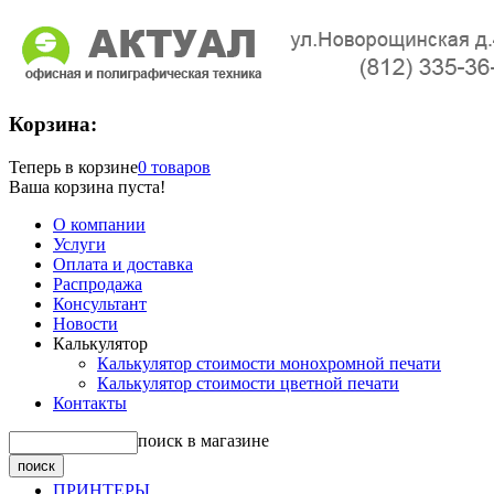
Корзина:
Теперь в корзине
0 товаров
Ваша корзина пуста!
О компании
Услуги
Оплата и доставка
Распродажа
Консультант
Новости
Калькулятор
Калькулятор стоимости монохромной печати
Калькулятор стоимости цветной печати
Контакты
поиск в магазине
ПРИНТЕРЫ