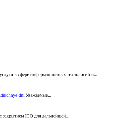
услуги в сфере информационных технологий и...
Уважаемые...
закрытием ICQ для дальнейшей...