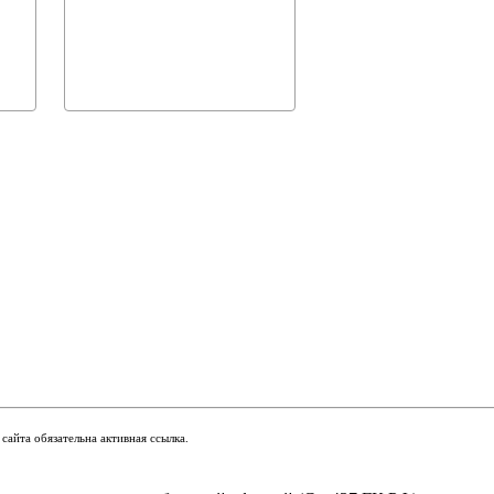
сайта обязательна активная ссылка.