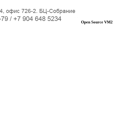
Open Source VM2