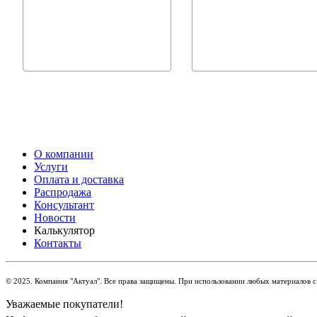
О компании
Услуги
Оплата и доставка
Распродажа
Консультант
Новости
Калькулятор
Контакты
© 2025. Компания "Актуал". Все права защищены. При использовании любых материалов с 
Уважаемые покупатели!