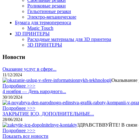
Сабельные резаки
Роликовые резаки
Гильотинные резаки
Электро-механические
Бумага для термопереноса
Magic Touch
3D ПРИНТЕРЫ
Расходные материалы для 3D принтера
3D ПРИНТЕРЫ
Новости
Оказание услуг в сфере...
11/12/2024
Оказывание 
Подробнее >>>
4 ноября — День народного...
30/10/2024
Подробнее >>>
ЗАКРЫТИЕ ICQ, ДОПОЛНИТЕЛЬНЫЕ...
28/06/2024
ЗДРАВСТВВУЙТЕ! В связи с 
Подробнее >>>
Показать все новости