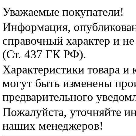
Уважаемые покупатели!
Информация, опубликованн
справочный характер и не
(Ст. 437 ГК РФ).
Характеристики товара и 
могут быть изменены про
предварительного уведом
Пожалуйста, уточняйте и
наших менеджеров!