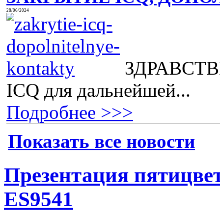
28/06/2024
ЗДРАВСТВВ
ICQ для дальнейшей...
Подробнее >>>
Показать все новости
Презентация пятицве
ES9541