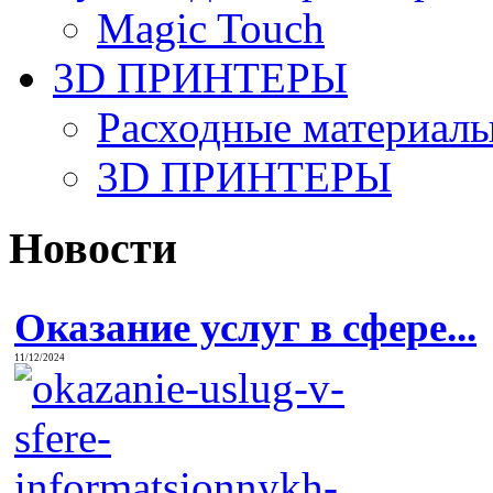
Magic Touch
3D ПРИНТЕРЫ
Расходные материалы
3D ПРИНТЕРЫ
Новости
Оказание услуг в сфере...
11/12/2024