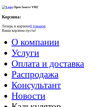
Open Source VM2
Корзина:
Теперь в корзине
0 товаров
Ваша корзина пуста!
О компании
Услуги
Оплата и доставка
Распродажа
Консультант
Новости
Калькулятор