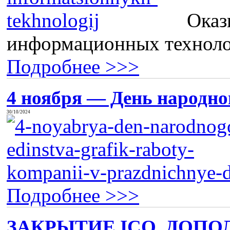
Оказ
информационных технолог
Подробнее >>>
4 ноября — День народног
30/10/2024
Подробнее >>>
ЗАКРЫТИЕ ICQ, ДОПО