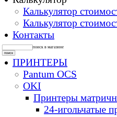
Калькулятор стоимос
Калькулятор стоимос
Контакты
поиск в магазине
ПРИНТЕРЫ
Pantum OCS
OKI
Принтеры матрич
24-игольчатые 