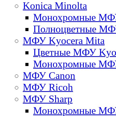
Konica Minolta
Монохромные МФ
Полноцветные М
МФУ Kyocera Mita
Цветные МФУ Kyoc
Монохромные МФУ
МФУ Canon
МФУ Ricoh
МФУ Sharp
Монохромные МФ