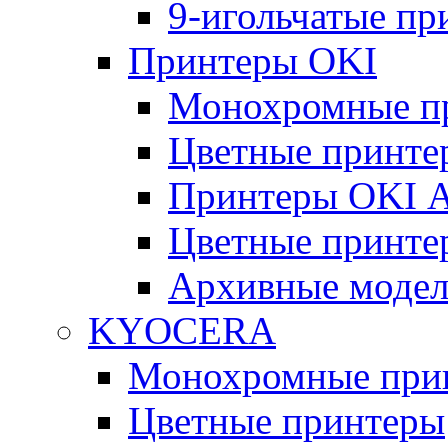
9-игольчатые п
Принтеры OKI
Монохромные п
Цветные принте
Принтеры OKI 
Цветные принте
Архивные моде
KYOCERA
Монохромные при
Цветные принтеры