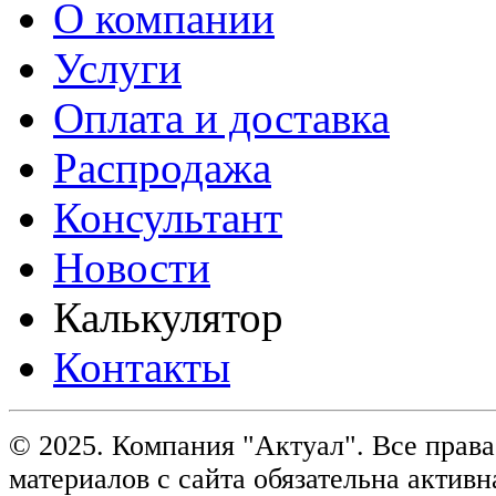
О компании
Услуги
Оплата и доставка
Распродажа
Консультант
Новости
Калькулятор
Контакты
© 2025. Компания "Актуал". Все пра
материалов с сайта обязательна активн