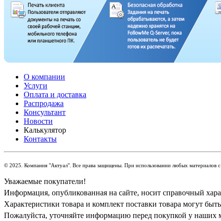
О компании
Услуги
Оплата и доставка
Распродажа
Консультант
Новости
Калькулятор
Контакты
© 2025. Компания "Актуал". Все права защищены. При использовании любых материалов с 
Уважаемые покупатели!
Информация, опубликованная на сайте, носит справочный харак
Характеристики товара и комплект поставки товара могут быт
Пожалуйста, уточняйте информацию перед покупкой у наших 