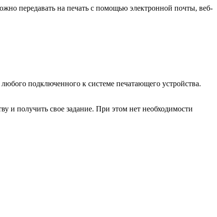
ожно передавать на печать с помощью электронной почты, веб-
из любого подключенного к системе печатающего устройства.
ву и получить свое задание. При этом нет необходимости