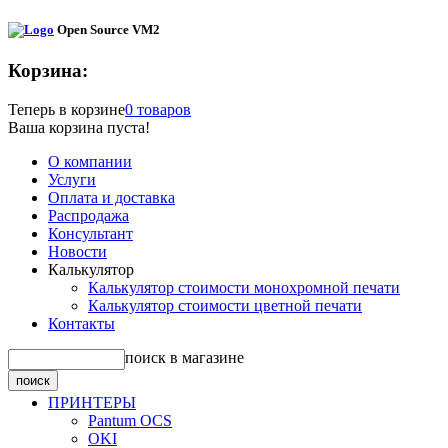
Open Source VM2
Корзина:
Теперь в корзине
0 товаров
Ваша корзина пуста!
О компании
Услуги
Оплата и доставка
Распродажа
Консультант
Новости
Калькулятор
Калькулятор стоимости монохромной печати
Калькулятор стоимости цветной печати
Контакты
поиск в магазине
ПРИНТЕРЫ
Pantum OCS
OKI