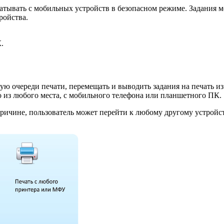
тывать с мобильных устройств в безопасном режиме. Задания м
ройства.
.
бщую очереди печати, перемещать и выводить задания на печать 
 из любого места, с мобильного телефона или планшетного ПК.
ричине, пользователь может перейти к любому другому устройст