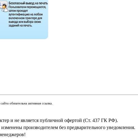
сайта обязательна активная ссылка.
тер и не является публичной офертой (Ст. 437 ГК РФ).
ь изменены производителем без предварительного уведомления.
менеджеров!