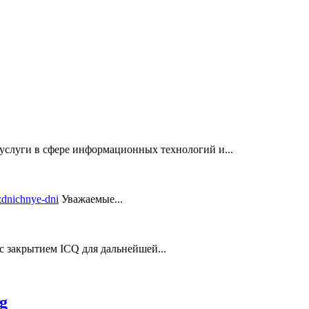
услуги в сфере информационных технологий и...
Уважаемые...
закрытием ICQ для дальнейшей...
g