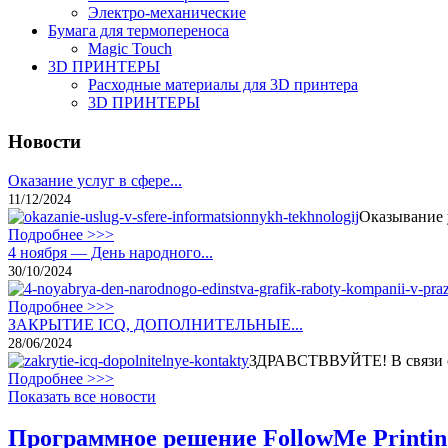
Электро-механические
Бумага для термопереноса
Magic Touch
3D ПРИНТЕРЫ
Расходные материалы для 3D принтера
3D ПРИНТЕРЫ
Новости
Оказание услуг в сфере...
11/12/2024
Оказывание 
Подробнее >>>
4 ноября — День народного...
30/10/2024
Подробнее >>>
ЗАКРЫТИЕ ICQ, ДОПОЛНИТЕЛЬНЫЕ...
28/06/2024
ЗДРАВСТВВУЙТЕ! В связи с 
Подробнее >>>
Показать все новости
Программное решение FollowMe Printin