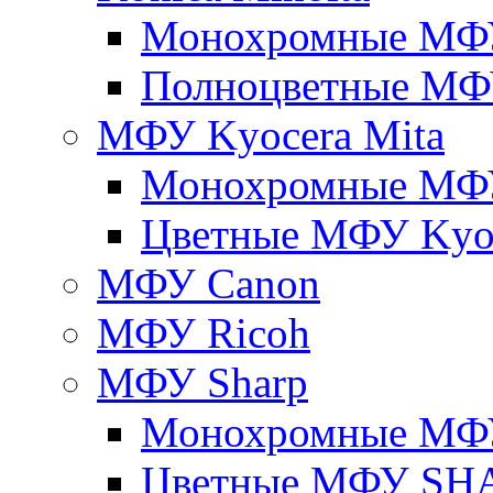
Монохромные МФ
Полноцветные М
МФУ Kyocera Mita
Монохромные МФУ
Цветные МФУ Kyoc
МФУ Canon
МФУ Ricoh
МФУ Sharp
Монохромные МФ
Цветные МФУ SH