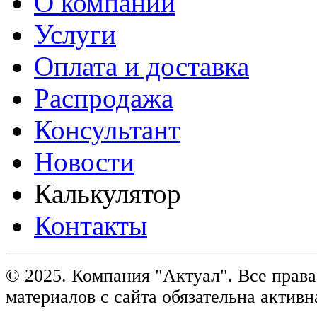
О компании
Услуги
Оплата и доставка
Распродажа
Консультант
Новости
Калькулятор
Контакты
© 2025. Компания "Актуал". Все пра
материалов с сайта обязательна активн