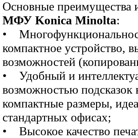
Основные преимущества 
МФУ Konica Minolta
:
• Многофункциональност
компактное устройство, в
возможностей (копировани
• Удобный и интеллектуа
возможностью подсказок 
компактные размеры, иде
стандартных офисах;
• Высокое качество печа