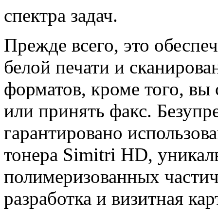
спектра задач.
Прежде всего, это обеспе
белой печати и сканирова
форматов, кроме того, вы
или принять факс. Безупр
гарантировано использов
тонера Simitri HD, уникал
полимеризованных частич
разработка и визитная ка