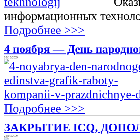
Оказ
информационных технолог
Подробнее >>>
4 ноября — День народног
30/10/2024
Подробнее >>>
ЗАКРЫТИЕ ICQ, ДОПО
28/06/2024