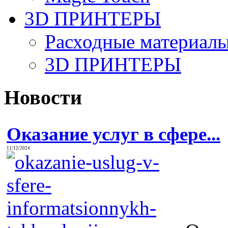
3D ПРИНТЕРЫ
Расходные материалы
3D ПРИНТЕРЫ
Новости
Оказание услуг в сфере...
11/12/2024