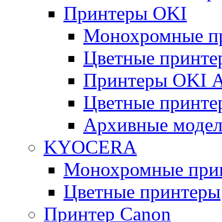
Принтеры OKI
Монохромные п
Цветные принте
Принтеры OKI 
Цветные принте
Архивные моде
KYOCERA
Монохромные при
Цветные принтеры
Принтер Canon