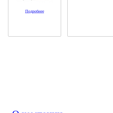
Подробнее