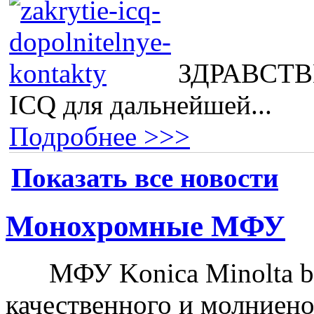
ЗДРАВСТВВ
ICQ для дальнейшей...
Подробнее >>>
Показать все новости
Монохромные МФУ
МФУ Konica Minolta b
качественного и молниен