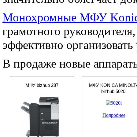
Монохромные МФУ Konica
грамотного руководителя
эффективно организовать 
В продаже новые аппарат
МФУ bizhub 287
МФУ KONICA MINOLT
bizhub 5020i
Подробнее