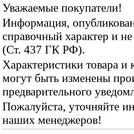
Уважаемые покупатели!
Информация, опубликованн
справочный характер и не
(Ст. 437 ГК РФ).
Характеристики товара и 
могут быть изменены про
предварительного уведом
Пожалуйста, уточняйте и
наших менеджеров!