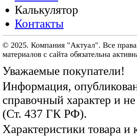
Калькулятор
Контакты
© 2025. Компания "Актуал". Все пра
материалов с сайта обязательна активн
Уважаемые покупатели!
Информация, опубликованн
справочный характер и не
(Ст. 437 ГК РФ).
Характеристики товара и 