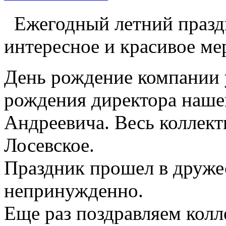
Ежегодный летний празд
интересное и красивое ме
День рождение компании 
рождения директора наш
Андреевича. Весь коллект
Лосевское.
Праздник прошел в дружес
непринужденно.
Еще раз поздравляем колл