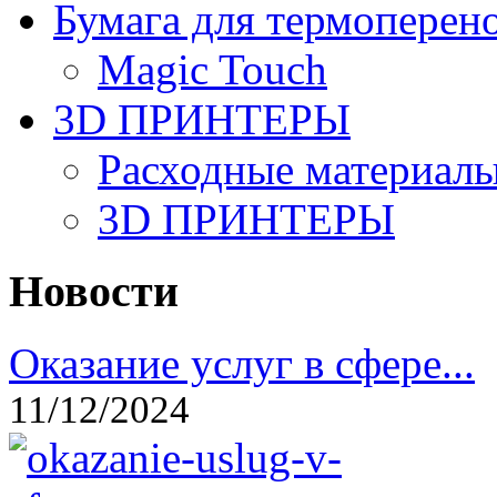
Бумага для термоперен
Magic Touch
3D ПРИНТЕРЫ
Расходные материалы
3D ПРИНТЕРЫ
Новости
Оказание услуг в сфере...
11/12/2024