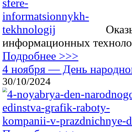
Оказ
информационных технолог
Подробнее >>>
4 ноября — День народног
30/10/2024