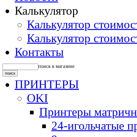
Калькулятор
Калькулятор стоимос
Калькулятор стоимос
Контакты
поиск в магазине
ПРИНТЕРЫ
OKI
Принтеры матрич
24-игольчатые 