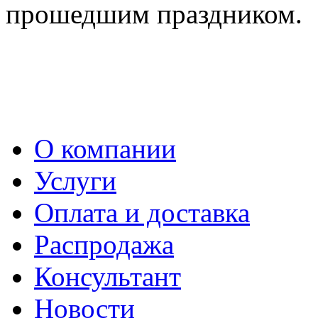
прошедшим праздником.
О компании
Услуги
Оплата и доставка
Распродажа
Консультант
Новости