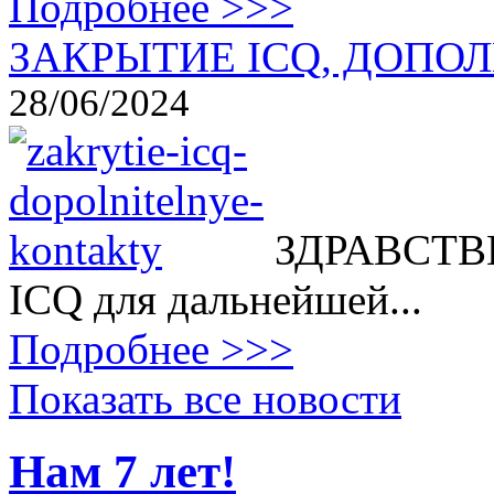
Подробнее >>>
ЗАКРЫТИЕ ICQ, ДОПОЛ
28/06/2024
ЗДРАВСТВВ
ICQ для дальнейшей...
Подробнее >>>
Показать все новости
Нам 7 лет!