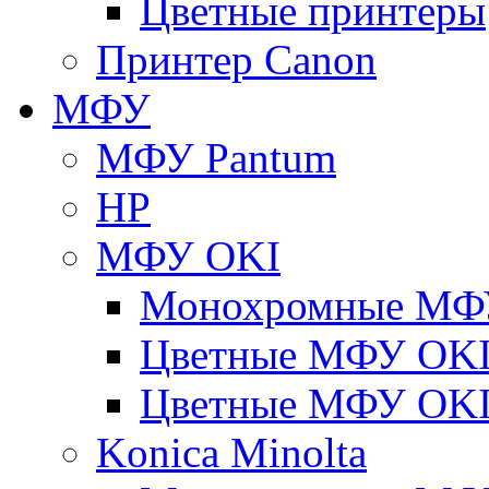
Цветные принтеры
Принтер Canon
МФУ
МФУ Pantum
HP
МФУ OKI
Монохромные МФ
Цветные МФУ OKI
Цветные МФУ OKI
Konica Minolta