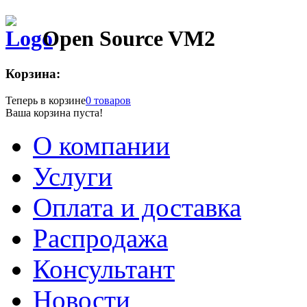
Open Source VM2
Корзина:
Теперь в корзине
0 товаров
Ваша корзина пуста!
О компании
Услуги
Оплата и доставка
Распродажа
Консультант
Новости