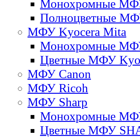
Монохромные МФ
Полноцветные М
МФУ Kyocera Mita
Монохромные МФУ
Цветные МФУ Kyoc
МФУ Canon
МФУ Ricoh
МФУ Sharp
Монохромные МФ
Цветные МФУ SH