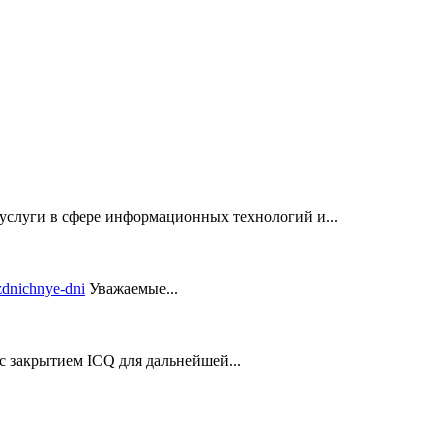
услуги в сфере информационных технологий и...
Уважаемые...
закрытием ICQ для дальнейшей...