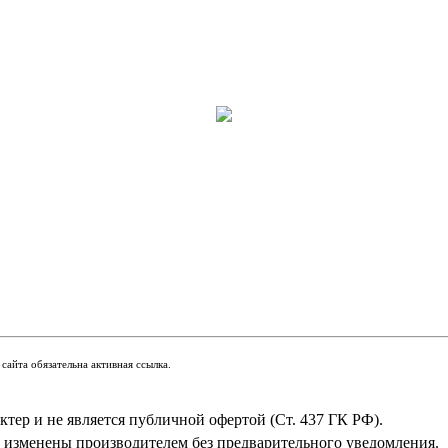
сайта обязательна активная ссылка.
тер и не является публичной офертой (Ст. 437 ГК РФ).
ь изменены производителем без предварительного уведомления.