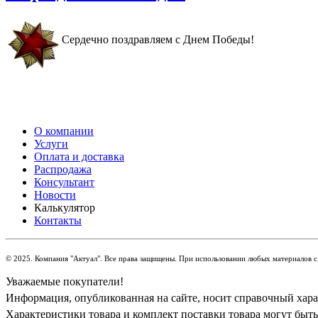
Сердечно поздравляем с Днем Победы!
О компании
Услуги
Оплата и доставка
Распродажа
Консультант
Новости
Калькулятор
Контакты
© 2025. Компания "Актуал". Все права защищены. При использовании любых материалов с 
Уважаемые покупатели!
Информация, опубликованная на сайте, носит справочный харак
Характеристики товара и комплект поставки товара могут быт