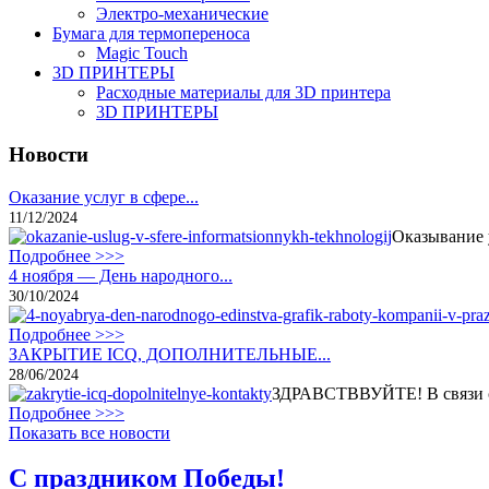
Электро-механические
Бумага для термопереноса
Magic Touch
3D ПРИНТЕРЫ
Расходные материалы для 3D принтера
3D ПРИНТЕРЫ
Новости
Оказание услуг в сфере...
11/12/2024
Оказывание 
Подробнее >>>
4 ноября — День народного...
30/10/2024
Подробнее >>>
ЗАКРЫТИЕ ICQ, ДОПОЛНИТЕЛЬНЫЕ...
28/06/2024
ЗДРАВСТВВУЙТЕ! В связи с 
Подробнее >>>
Показать все новости
С праздником Победы!