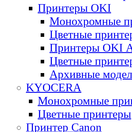
Принтеры OKI
Монохромные п
Цветные принте
Принтеры OKI 
Цветные принте
Архивные моде
KYOCERA
Монохромные при
Цветные принтеры
Принтер Canon