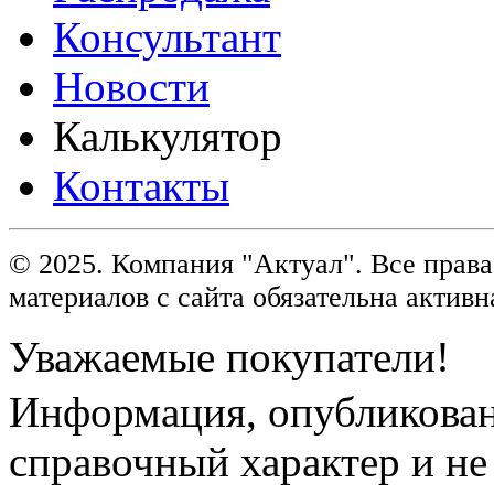
Консультант
Новости
Калькулятор
Контакты
© 2025. Компания "Актуал". Все пра
материалов с сайта обязательна активн
Уважаемые покупатели!
Информация, опубликованн
справочный характер и не