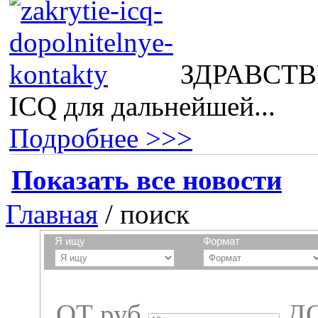
ЗДРАВСТВВ
ICQ для дальнейшей...
Подробнее >>>
Показать все новости
Главная
/
поиск
Я ищу
Формат
ОТ
руб
Д