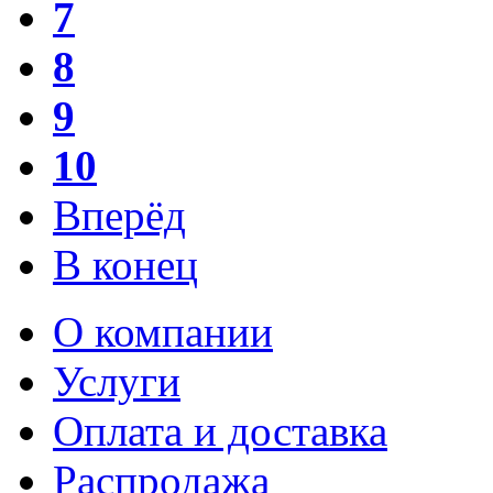
7
8
9
10
Вперёд
В конец
О компании
Услуги
Оплата и доставка
Распродажа