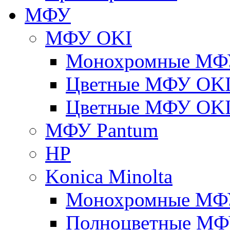
МФУ
МФУ OKI
Монохромные МФ
Цветные МФУ OKI
Цветные МФУ OKI
МФУ Pantum
HP
Konica Minolta
Монохромные МФ
Полноцветные М