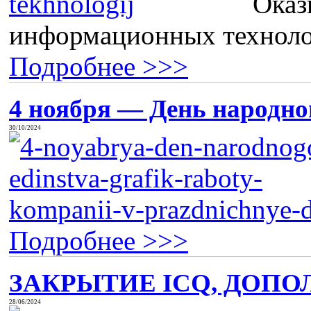
Оказ
информационных технолог
Подробнее >>>
4 ноября — День народног
30/10/2024
Подробнее >>>
ЗАКРЫТИЕ ICQ, ДОПО
28/06/2024