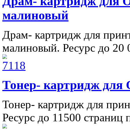
Драм- картридж для 
малиновый
Драм- картридж для прин
малиновый. Ресурс до 20 0
Тонер- картридж для
Тонер- картридж для при
Ресурс до 11500 страниц 