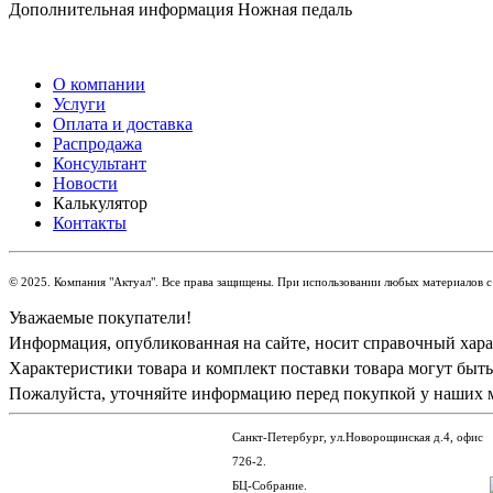
Дополнительная информация Ножная педаль
О компании
Услуги
Оплата и доставка
Распродажа
Консультант
Новости
Калькулятор
Контакты
© 2025. Компания "Актуал". Все права защищены. При использовании любых материалов с 
Уважаемые покупатели!
Информация, опубликованная на сайте, носит справочный харак
Характеристики товара и комплект поставки товара могут быт
Пожалуйста, уточняйте информацию перед покупкой у наших 
Санкт-Петербург, ул.Новорощинская д.4, офис
726-2.
БЦ-Собрание.