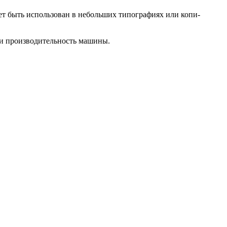
 быть использован в небольших типографиях или копи-
 и производительность машины.