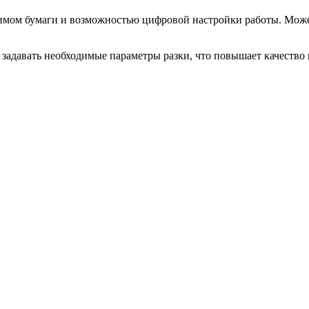
мом бумаги и возможностью цифровой настройки работы. Может
 задавать необходимые параметры разки, что повышает качество