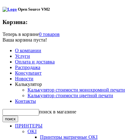
Open Source VM2
Корзина:
Теперь в корзине
0 товаров
Ваша корзина пуста!
О компании
Услуги
Оплата и доставка
Распродажа
Консультант
Новости
Калькулятор
Калькулятор стоимости монохромной печати
Калькулятор стоимости цветной печати
Контакты
поиск в магазине
ПРИНТЕРЫ
OKI
Принтеры матричные OKI