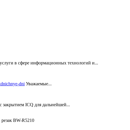
услуги в сфере информационных технологий и...
Уважаемые...
закрытием ICQ для дальнейшей...
 резак BW-R5210