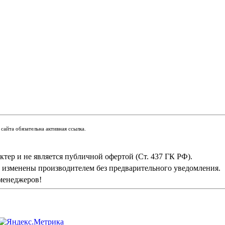
сайта обязательна активная ссылка.
тер и не является публичной офертой (Ст. 437 ГК РФ).
ь изменены производителем без предварительного уведомления.
менеджеров!