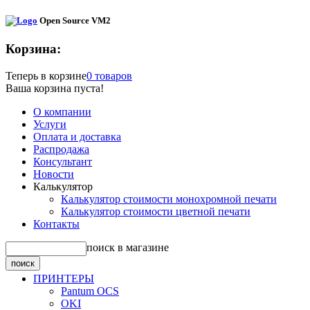
Open Source VM2
Корзина:
Теперь в корзине
0 товаров
Ваша корзина пуста!
О компании
Услуги
Оплата и доставка
Распродажа
Консультант
Новости
Калькулятор
Калькулятор стоимости монохромной печати
Калькулятор стоимости цветной печати
Контакты
поиск в магазине
ПРИНТЕРЫ
Pantum OCS
OKI