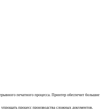
ерывного печатного процесса. Принтер обеспечит большие
и упрощать процесс производства сложных документов.