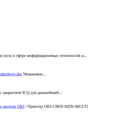
услуги в сфере информационных технологий и...
Уважаемые...
закрытием ICQ для дальнейшей...
е модели OKI
/
Принтер OKI C9850 HDN-MULTI