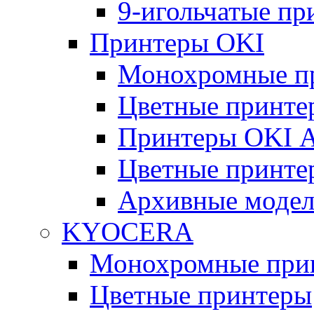
9-игольчатые п
Принтеры OKI
Монохромные п
Цветные принте
Принтеры OKI 
Цветные принте
Архивные моде
KYOCERA
Монохромные при
Цветные принтеры