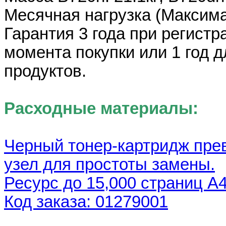
Месячная нагрузка (Maксима
Гарантия 3 года при регистр
момента покупки или 1 год 
продуктов.
Расходные материалы:
Черный тонер-картридж пре
узел для простоты замены.
Ресурс до 15,000 страниц A4
Код заказа: 01279001