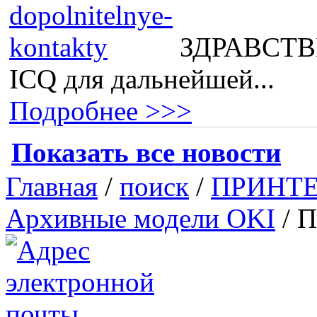
ЗДРАВСТВВ
ICQ для дальнейшей...
Подробнее >>>
Показать все новости
Главная
/
поиск
/
ПРИНТ
Архивные модели OKI
/
П