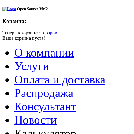
Open Source VM2
Корзина:
Теперь в корзине
0 товаров
Ваша корзина пуста!
О компании
Услуги
Оплата и доставка
Распродажа
Консультант
Новости
Калькулятор