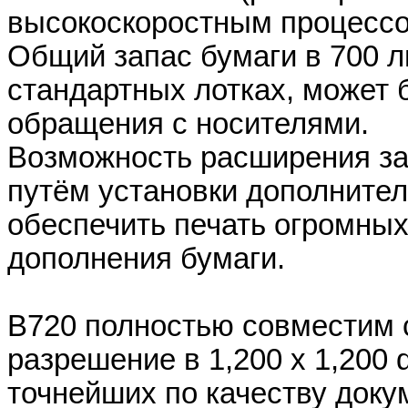
высокоскоростным процесс
Общий запас бумаги в 700 л
стандартных лотках, может 
обращения с носителями.
Возможность расширения зап
путём установки дополнител
обеспечить печать огромных
дополнения бумаги.
B720 полностью совместим с 
разрешение в 1,200 x 1,200 
точнейших по качеству доку