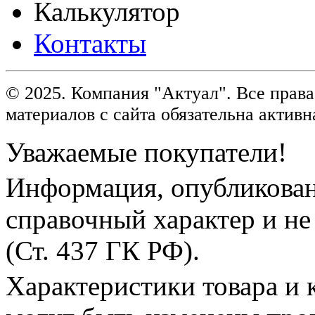
Калькулятор
Контакты
© 2025. Компания "Актуал". Все пра
материалов с сайта обязательна активн
Уважаемые покупатели!
Информация, опубликованн
справочный характер и не
(Ст. 437 ГК РФ).
Характеристики товара и 