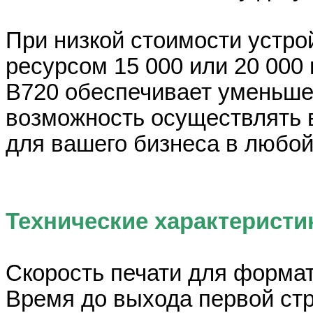
При низкой стоимости устро
ресурсом 15 000 или 20 000 
В720 обеспечивает уменьшен
возможность осуществлять 
для вашего бизнеса в любой
Технические характеристи
Скорость печати для формат
Время до выхода первой стр