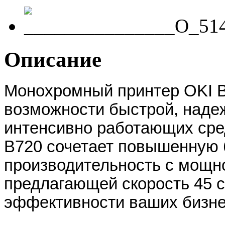
Описание
Монохромный принтер OKI B
возможности быстрой, надеж
интенсивно работающих сред
B720 сочетает повышенную 
производительность с мощно
предлагающей скорость 45 
эффективности ваших бизне