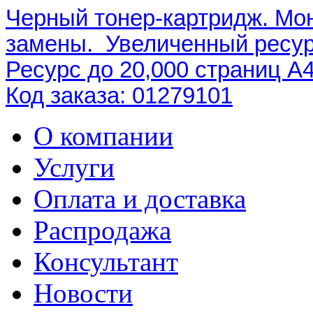
Черный тонер-картридж. Мо
замены. Увеличенный ресур
Ресурс до 20,000 страниц A4
Код заказа: 01279101
О компании
Услуги
Оплата и доставка
Распродажа
Консультант
Новости