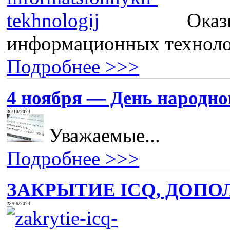
Оказ
информационных технолог
Подробнее >>>
4 ноября — День народног
30/10/2024
Уважаемые...
Подробнее >>>
ЗАКРЫТИЕ ICQ, ДОПО
28/06/2024