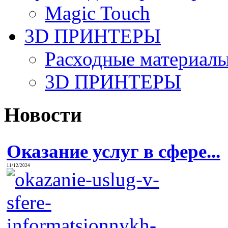
Magic Touch
3D ПРИНТЕРЫ
Расходные материалы
3D ПРИНТЕРЫ
Новости
Оказание услуг в сфере...
11/12/2024