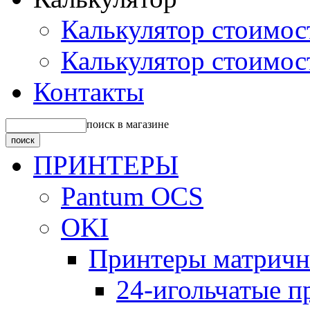
Калькулятор стоимос
Калькулятор стоимос
Контакты
поиск в магазине
ПРИНТЕРЫ
Pantum OCS
OKI
Принтеры матрич
24-игольчатые 