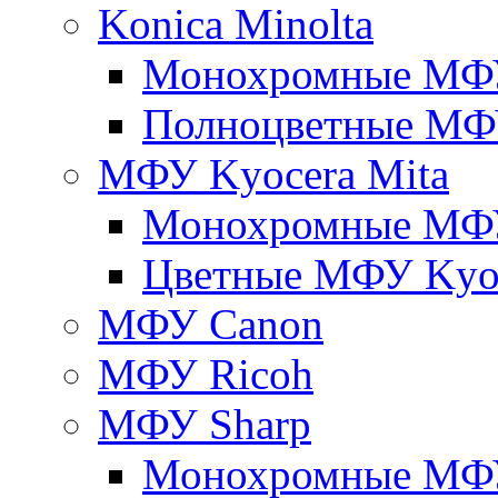
Konica Minolta
Монохромные МФ
Полноцветные М
МФУ Kyocera Mita
Монохромные МФУ
Цветные МФУ Kyoc
МФУ Canon
МФУ Ricoh
МФУ Sharp
Монохромные МФ