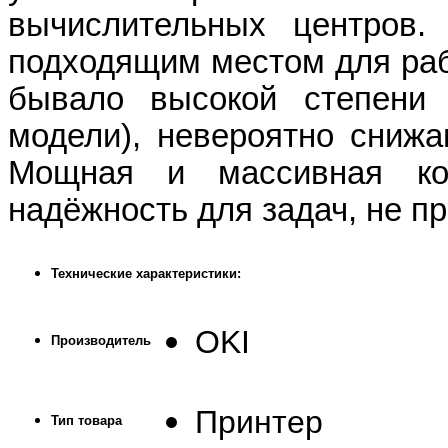
вычислительных центров
подходящим местом для рабо
бывало высокой степени 
модели), невероятно сниж
Мощная и массивная кон
надёжность для задач, не п
Технические характеристики:
OKI
Производитель
Принтер
Тип товара