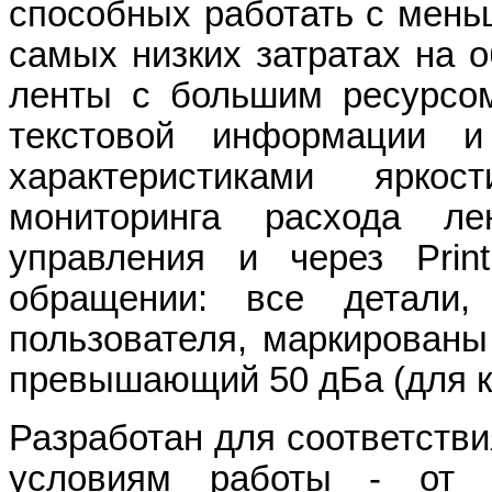
способных работать с мень
самых низких затратах на 
ленты с большим ресурсом
текстовой информации и
характеристиками яркос
мониторинга расхода л
управления и через Print
обращении: все детали,
пользователя, маркированы
превышающий 50 дБа (для к
Разработан для соответств
условиям работы - от