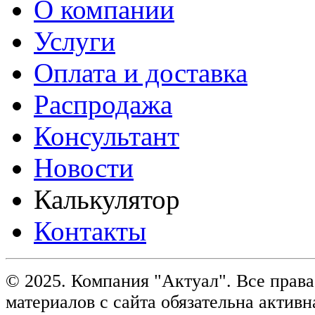
О компании
Услуги
Оплата и доставка
Распродажа
Консультант
Новости
Калькулятор
Контакты
© 2025. Компания "Актуал". Все пра
материалов с сайта обязательна активн