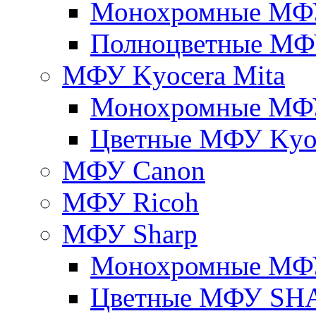
Монохромные МФ
Полноцветные М
МФУ Kyocera Mita
Монохромные МФУ
Цветные МФУ Kyoc
МФУ Canon
МФУ Ricoh
МФУ Sharp
Монохромные МФ
Цветные МФУ SH