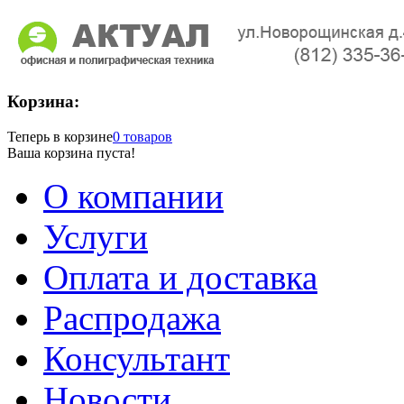
Корзина:
Теперь в корзине
0 товаров
Ваша корзина пуста!
О компании
Услуги
Оплата и доставка
Распродажа
Консультант
Новости