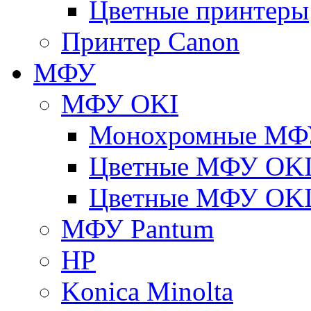
Цветные принтеры
Принтер Canon
МФУ
МФУ OKI
Монохромные МФ
Цветные МФУ OKI
Цветные МФУ OKI
МФУ Pantum
HP
Konica Minolta