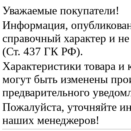
Уважаемые покупатели!
Информация, опубликованн
справочный характер и не
(Ст. 437 ГК РФ).
Характеристики товара и 
могут быть изменены про
предварительного уведом
Пожалуйста, уточняйте и
наших менеджеров!