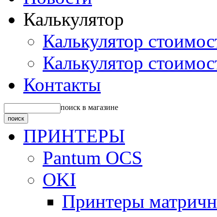
Калькулятор
Калькулятор стоимос
Калькулятор стоимос
Контакты
поиск в магазине
ПРИНТЕРЫ
Pantum OCS
OKI
Принтеры матрич