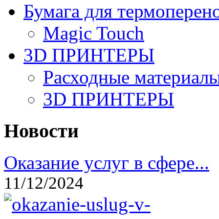
Бумага для термоперен
Magic Touch
3D ПРИНТЕРЫ
Расходные материалы
3D ПРИНТЕРЫ
Новости
Оказание услуг в сфере...
11/12/2024