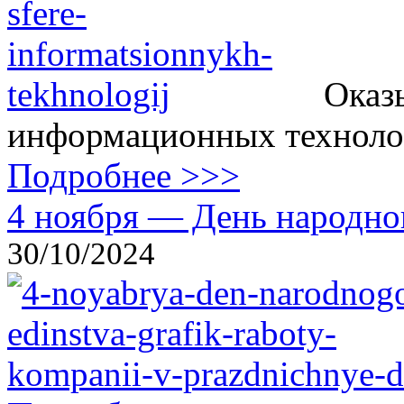
Оказ
информационных технолог
Подробнее >>>
4 ноября — День народног
30/10/2024