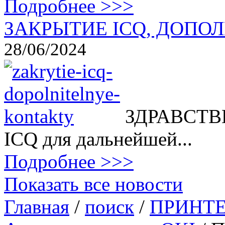
Подробнее >>>
ЗАКРЫТИЕ ICQ, ДОПОЛ
28/06/2024
ЗДРАВСТВВ
ICQ для дальнейшей...
Подробнее >>>
Показать все новости
Главная
/
поиск
/
ПРИНТ