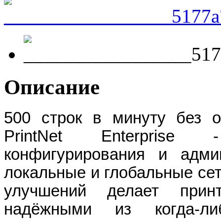
Описание
500 строк в минуту без о
PrintNet Enterprise 
конфигурирования и адми
локальные и глобальные сет
улучшений делает при
надёжными из когда-ли