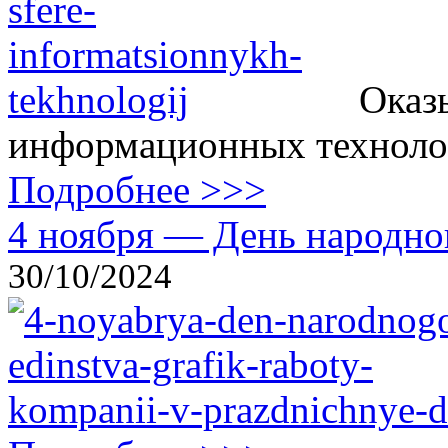
Оказ
информационных технолог
Подробнее >>>
4 ноября — День народног
30/10/2024