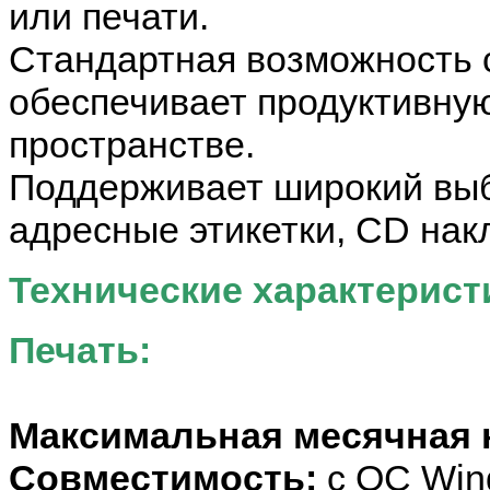
или печати.
Стандартная возможность 
обеспечивает продуктивну
пространстве.
Поддерживает широкий выб
адресные этикетки, CD нак
Технические характерист
Печать:
Максимальная месячная 
Совместимость:
c OC Win