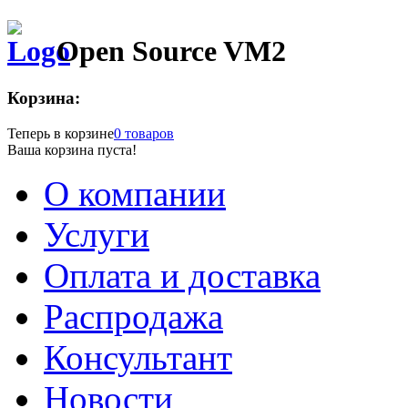
Open Source VM2
Корзина:
Теперь в корзине
0 товаров
Ваша корзина пуста!
О компании
Услуги
Оплата и доставка
Распродажа
Консультант
Новости