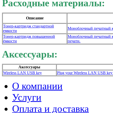
Расходные материалы:
Описание
Тонер-картридж стандартной
Моноблочный печатный ка
емкости
Тонер-картридж повышенной
Моноблочный печатный ка
ёмкости
печати.
Аксессуары:
Аксессуары
Wireless LAN USB key
Plug your Wireless LAN USB key in
О компании
Услуги
Оплата и доставка