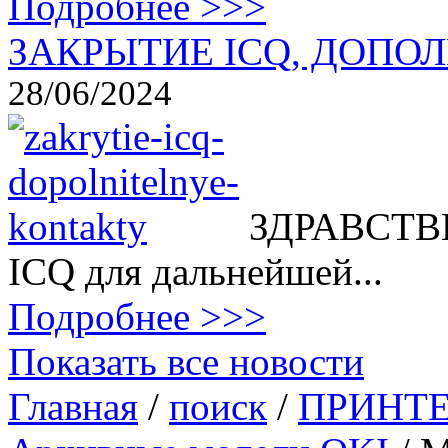
Подробнее >>>
ЗАКРЫТИЕ ICQ, ДОПОЛ
28/06/2024
ЗДРАВСТВВ
ICQ для дальнейшей...
Подробнее >>>
Показать все новости
Главная
/
поиск
/
ПРИНТ