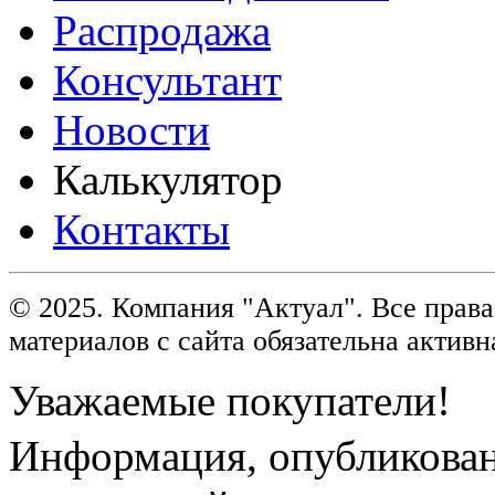
Распродажа
Консультант
Новости
Калькулятор
Контакты
© 2025. Компания "Актуал". Все пра
материалов с сайта обязательна активн
Уважаемые покупатели!
Информация, опубликованн