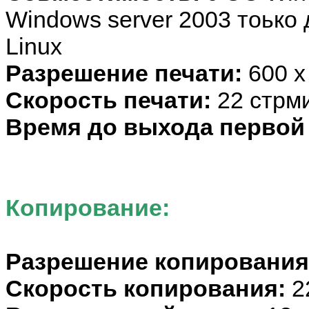
Windows server 2003 тоько 
Linux
Разрешение печати:
600 x
Скорость печати:
22 стрм
Время до выхода первой
Копирование:
Разрешение копирования
Скорость копирования:
2