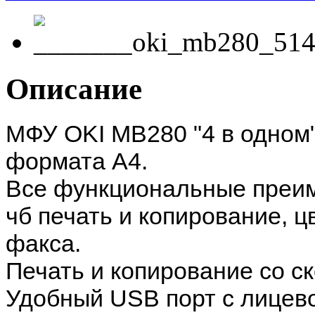
Описание
МФУ OKI МВ280 "4 в одном"
формата А4.
Все функциональные преим
чб печать и копирование, 
факса.
Печать и копирование со с
Удобный USB порт с лицев