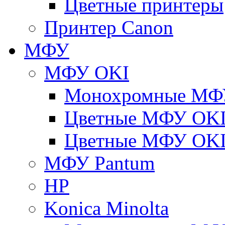
Цветные принтеры
Принтер Canon
МФУ
МФУ OKI
Монохромные МФ
Цветные МФУ OKI
Цветные МФУ OKI
МФУ Pantum
HP
Konica Minolta