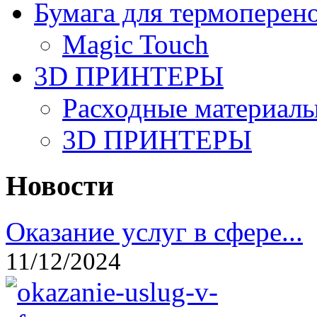
Бумага для термоперен
Magic Touch
3D ПРИНТЕРЫ
Расходные материалы
3D ПРИНТЕРЫ
Новости
Оказание услуг в сфере...
11/12/2024