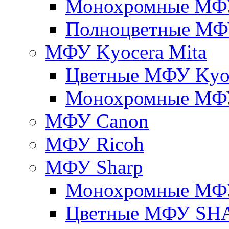
Монохромные МФ
Полноцветные М
МФУ Kyocera Mita
Цветные МФУ Kyoc
Монохромные МФУ
МФУ Canon
МФУ Ricoh
МФУ Sharp
Монохромные МФ
Цветные МФУ SH