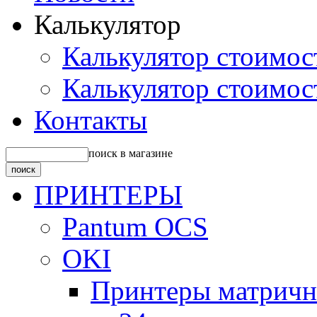
Калькулятор
Калькулятор стоимос
Калькулятор стоимос
Контакты
поиск в магазине
ПРИНТЕРЫ
Pantum OCS
OKI
Принтеры матрич