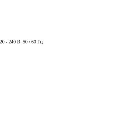
 - 240 В, 50 / 60 Гц