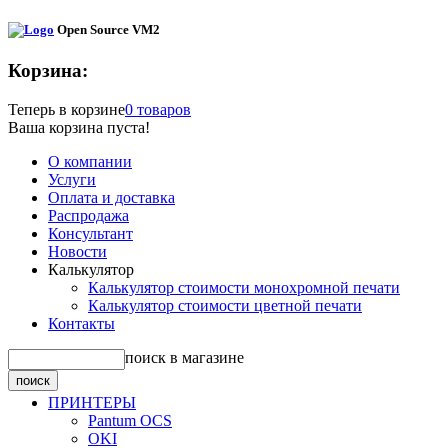
Open Source VM2
Корзина:
Теперь в корзине
0 товаров
Ваша корзина пуста!
О компании
Услуги
Оплата и доставка
Распродажа
Консультант
Новости
Калькулятор
Калькулятор стоимости монохромной печати
Калькулятор стоимости цветной печати
Контакты
поиск в магазине
ПРИНТЕРЫ
Pantum OCS
OKI