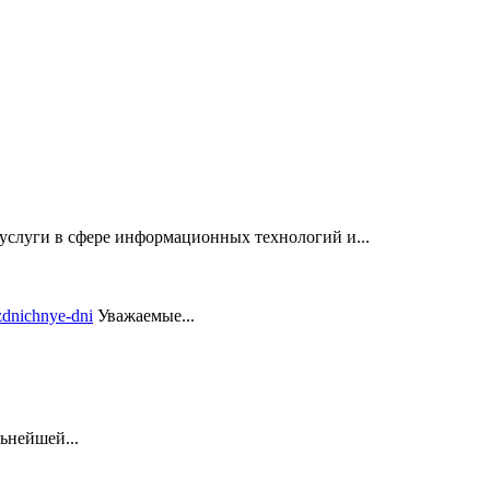
услуги в сфере информационных технологий и...
Уважаемые...
ьнейшей...