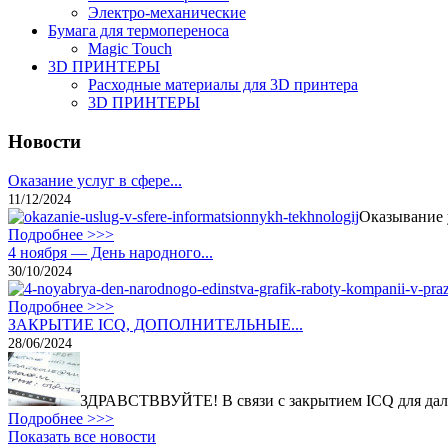
Электро-механические
Бумага для термопереноса
Magic Touch
3D ПРИНТЕРЫ
Расходные материалы для 3D принтера
3D ПРИНТЕРЫ
Новости
Оказание услуг в сфере...
11/12/2024
Оказывание 
Подробнее >>>
4 ноября — День народного...
30/10/2024
Подробнее >>>
ЗАКРЫТИЕ ICQ, ДОПОЛНИТЕЛЬНЫЕ...
28/06/2024
ЗДРАВСТВВУЙТЕ! В связи с закрытием ICQ для дал
Подробнее >>>
Показать все новости