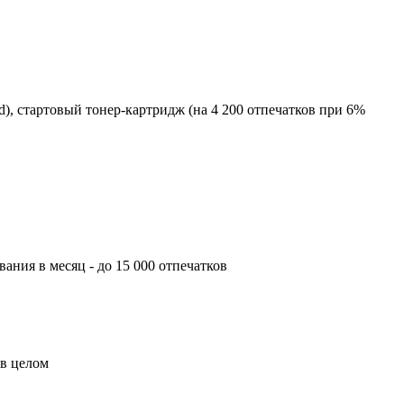
ed), стартовый тонер-картридж (на 4 200 отпечатков при 6%
ния в месяц - до 15 000 отпечатков
 в целом