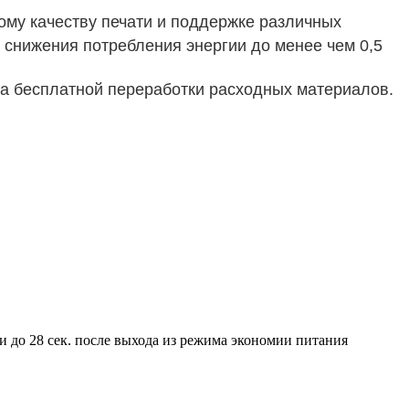
му качеству печати и поддержке различных
 снижения потребления энергии до менее чем 0,5
ма бесплатной переработки расходных материалов.
и до 28 сек. после выхода из режима экономии питания