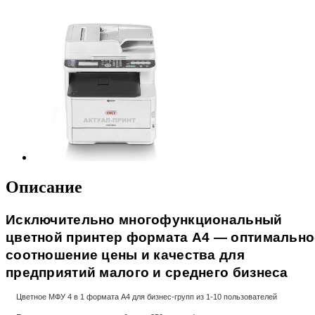
Описание
Исключительно многофункциональный
цветной принтер формата A4 — оптимально
соотношение цены и качества для
предприятий малого и среднего бизнеса
Цветное МФУ 4 в 1 формата A4 для бизнес-групп из 1-10 пользователей