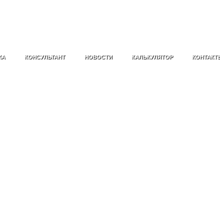
ЖА
КОНСУЛЬТАНТ
НОВОСТИ
КАЛЬКУЛЯТОР
КОНТАКТ