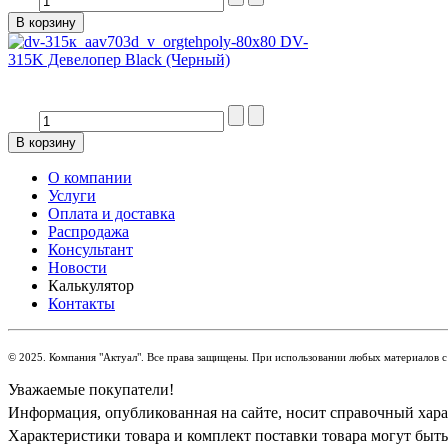
DV-
315K Девелопер Black (Черный)
О компании
Услуги
Оплата и доставка
Распродажа
Консультант
Новости
Калькулятор
Контакты
© 2025. Компания "Актуал". Все права защищены. При использовании любых материалов с 
Уважаемые покупатели!
Информация, опубликованная на сайте, носит справочный харак
Характеристики товара и комплект поставки товара могут быт