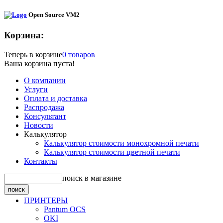
Open Source VM2
Корзина:
Теперь в корзине
0 товаров
Ваша корзина пуста!
О компании
Услуги
Оплата и доставка
Распродажа
Консультант
Новости
Калькулятор
Калькулятор стоимости монохромной печати
Калькулятор стоимости цветной печати
Контакты
поиск в магазине
ПРИНТЕРЫ
Pantum OCS
OKI