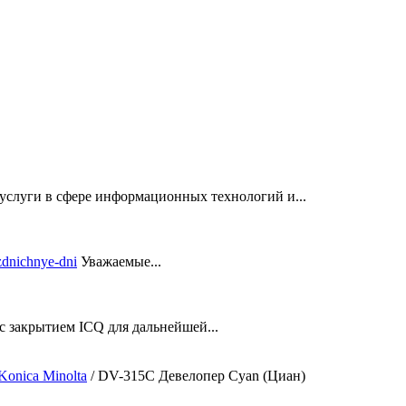
услуги в сфере информационных технологий и...
Уважаемые...
закрытием ICQ для дальнейшей...
onica Minolta
/
DV-315C Девелопер Cyan (Циан)