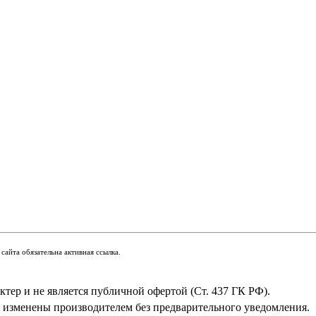
сайта обязательна активная ссылка.
тер и не является публичной офертой (Ст. 437 ГК РФ).
ь изменены производителем без предварительного уведомления.