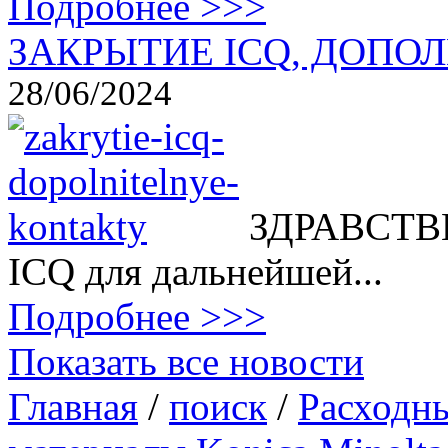
Подробнее >>>
ЗАКРЫТИЕ ICQ, ДОПОЛ
28/06/2024
ЗДРАВСТВВ
ICQ для дальнейшей...
Подробнее >>>
Показать все новости
Главная
/
поиск
/
Расходн