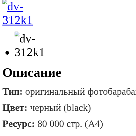
Описание
Тип:
оригинальный фотобарабан
Цвет:
черный (black)
Ресурс:
80 000 стр. (А4)