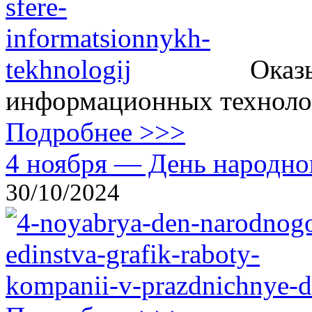
Оказ
информационных технолог
Подробнее >>>
4 ноября — День народног
30/10/2024