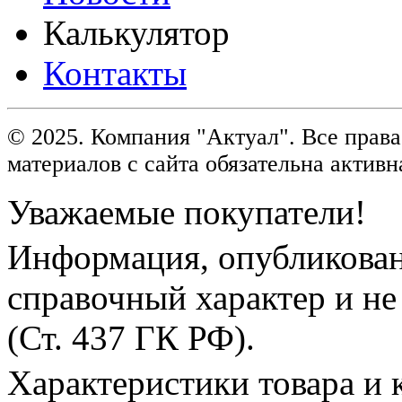
Калькулятор
Контакты
© 2025. Компания "Актуал". Все пра
материалов с сайта обязательна активн
Уважаемые покупатели!
Информация, опубликованн
справочный характер и не
(Ст. 437 ГК РФ).
Характеристики товара и 