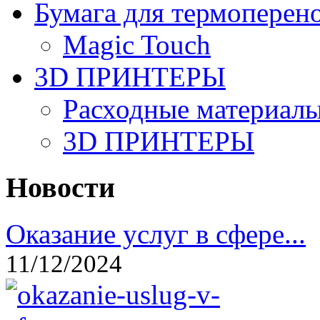
Бумага для термоперен
Magic Touch
3D ПРИНТЕРЫ
Расходные материалы
3D ПРИНТЕРЫ
Новости
Оказание услуг в сфере...
11/12/2024