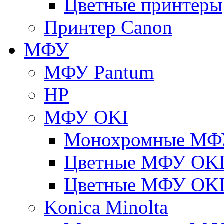
Цветные принтеры
Принтер Canon
МФУ
МФУ Pantum
HP
МФУ OKI
Монохромные МФ
Цветные МФУ OKI
Цветные МФУ OKI
Konica Minolta