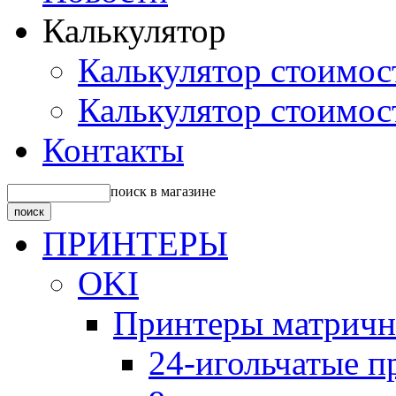
Калькулятор
Калькулятор стоимос
Калькулятор стоимос
Контакты
поиск в магазине
ПРИНТЕРЫ
OKI
Принтеры матрич
24-игольчатые 