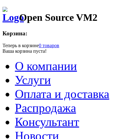
Open Source VM2
Корзина:
Теперь в корзине
0 товаров
Ваша корзина пуста!
О компании
Услуги
Оплата и доставка
Распродажа
Консультант
Новости