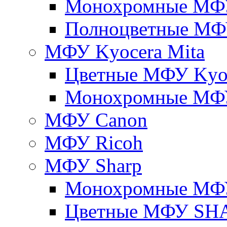
Монохромные МФ
Полноцветные М
МФУ Kyocera Mita
Цветные МФУ Kyoc
Монохромные МФУ
МФУ Canon
МФУ Ricoh
МФУ Sharp
Монохромные МФ
Цветные МФУ SH