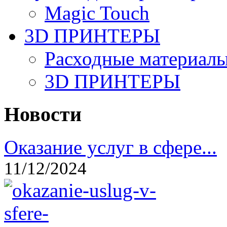
Magic Touch
3D ПРИНТЕРЫ
Расходные материалы
3D ПРИНТЕРЫ
Новости
Оказание услуг в сфере...
11/12/2024