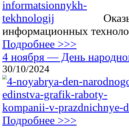
Оказ
информационных технолог
Подробнее >>>
4 ноября — День народног
30/10/2024
Подробнее >>>