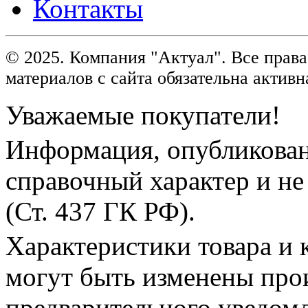
Контакты
© 2025. Компания "Актуал". Все пра
материалов с сайта обязательна активн
Уважаемые покупатели!
Информация, опубликованн
справочный характер и не
(Ст. 437 ГК РФ).
Характеристики товара и 
могут быть изменены про
предварительного уведом