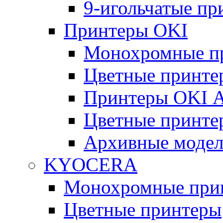
9-игольчатые п
Принтеры OKI
Монохромные п
Цветные принте
Принтеры OKI 
Цветные принте
Архивные моде
KYOCERA
Монохромные при
Цветные принтеры