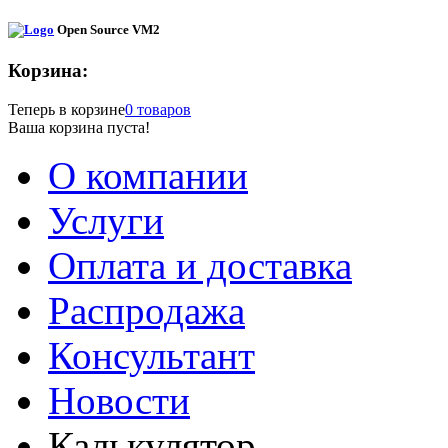
Open Source VM2
Корзина:
Теперь в корзине
0 товаров
Ваша корзина пуста!
О компании
Услуги
Оплата и доставка
Распродажа
Консультант
Новости
Калькулятор