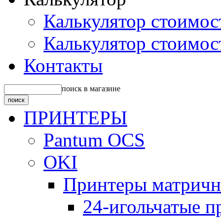
Калькулятор стоимос
Калькулятор стоимос
Контакты
поиск в магазине
ПРИНТЕРЫ
Pantum OCS
OKI
Принтеры матрич
24-игольчатые 