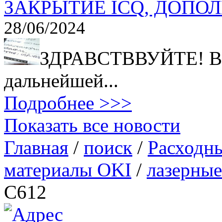
ЗАКРЫТИЕ ICQ, ДОПОЛ
28/06/2024
ЗДРАВСТВВУЙТЕ! В с
дальнейшей...
Подробнее >>>
Показать все новости
Главная
/
поиск
/
Расходн
материалы OKI
/
лазерные
C612