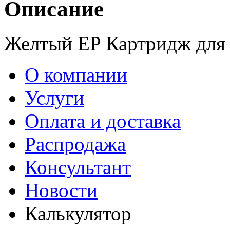
Описание
Желтый EP Картридж для 
О компании
Услуги
Оплата и доставка
Распродажа
Консультант
Новости
Калькулятор