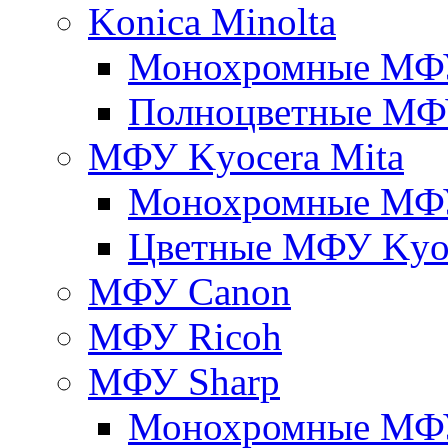
Konica Minolta
Монохромные МФ
Полноцветные М
МФУ Kyocera Mita
Монохромные МФУ
Цветные МФУ Kyoc
МФУ Canon
МФУ Ricoh
МФУ Sharp
Монохромные МФ