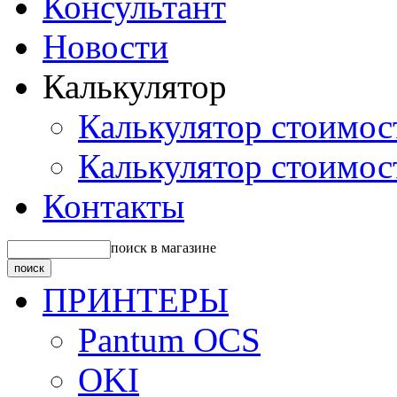
Консультант
Новости
Калькулятор
Калькулятор стоимос
Калькулятор стоимос
Контакты
поиск в магазине
ПРИНТЕРЫ
Pantum OCS
OKI