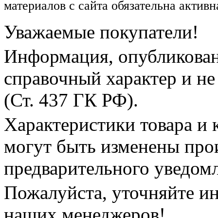
материалов с сайта обязательна активн
Уважаемые покупатели!
Информация, опубликованн
справочный характер и не
(Ст. 437 ГК РФ).
Характеристики товара и 
могут быть изменены про
предварительного уведом
Пожалуйста, уточняйте и
наших менеджеров!