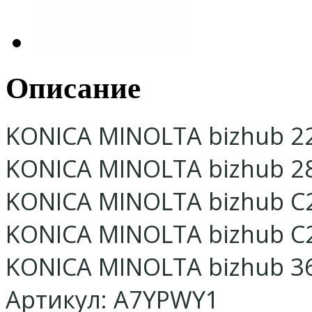
Описание
KONICA MINOLTA bizhub 2
KONICA MINOLTA bizhub 2
KONICA MINOLTA bizhub C
KONICA MINOLTA bizhub C
KONICA MINOLTA bizhub 3
Артикул: A7YPWY1