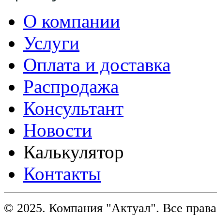
О компании
Услуги
Оплата и доставка
Распродажа
Консультант
Новости
Калькулятор
Контакты
© 2025. Компания "Актуал". Все пра