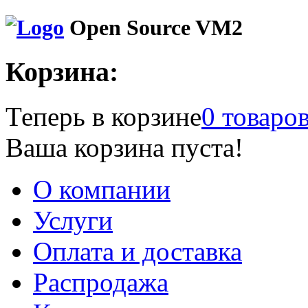
Open Source VM2
Корзина:
Теперь в корзине
0 товаро
Ваша корзина пуста!
О компании
Услуги
Оплата и доставка
Распродажа