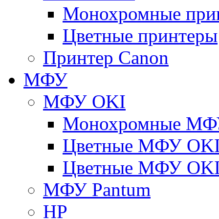
Монохромные при
Цветные принтеры
Принтер Canon
МФУ
МФУ OKI
Монохромные МФ
Цветные МФУ OKI
Цветные МФУ OKI
МФУ Pantum
HP