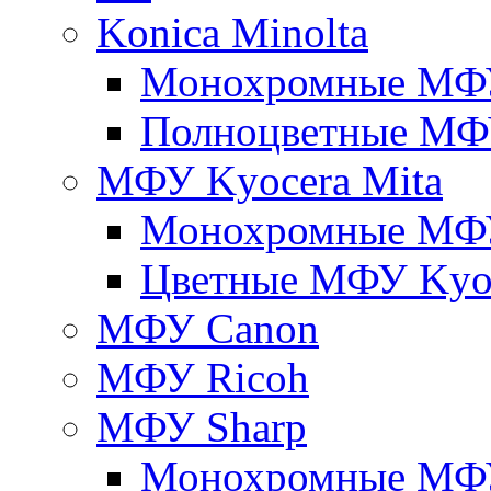
Konica Minolta
Монохромные МФ
Полноцветные М
МФУ Kyocera Mita
Монохромные МФУ
Цветные МФУ Kyoc
МФУ Canon
МФУ Ricoh
МФУ Sharp
Монохромные МФ