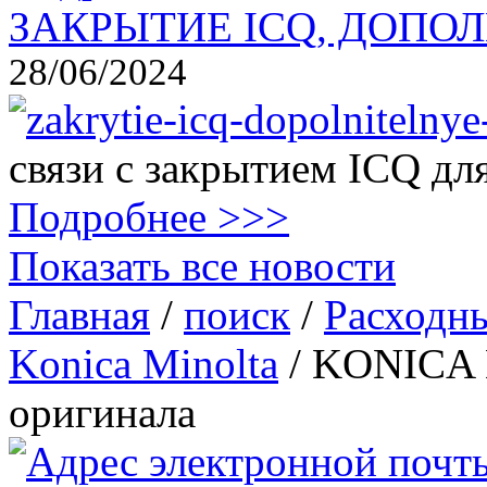
ЗАКРЫТИЕ ICQ, ДОПОЛ
28/06/2024
связи с закрытием ICQ дл
Подробнее >>>
Показать все новости
Главная
/
поиск
/
Расходн
Konica Minolta
/
KONICA 
оригинала