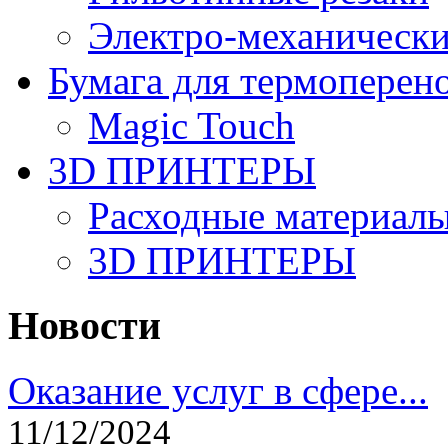
Электро-механическ
Бумага для термоперен
Magic Touch
3D ПРИНТЕРЫ
Расходные материалы
3D ПРИНТЕРЫ
Новости
Оказание услуг в сфере...
11/12/2024