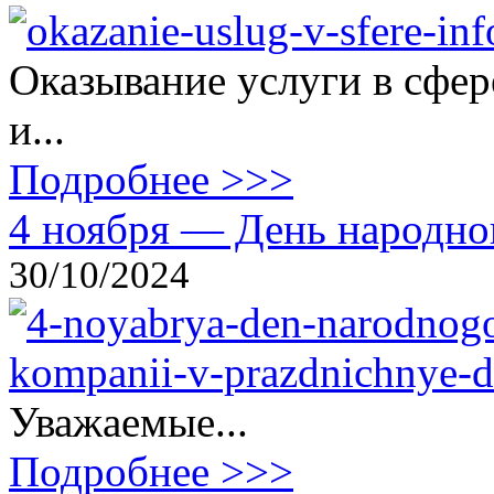
Оказывание услуги в сфе
и...
Подробнее >>>
4 ноября — День народног
30/10/2024
Уважаемые...
Подробнее >>>