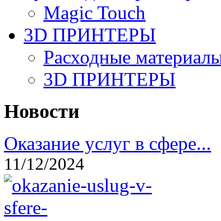
Magic Touch
3D ПРИНТЕРЫ
Расходные материалы
3D ПРИНТЕРЫ
Новости
Оказание услуг в сфере...
11/12/2024