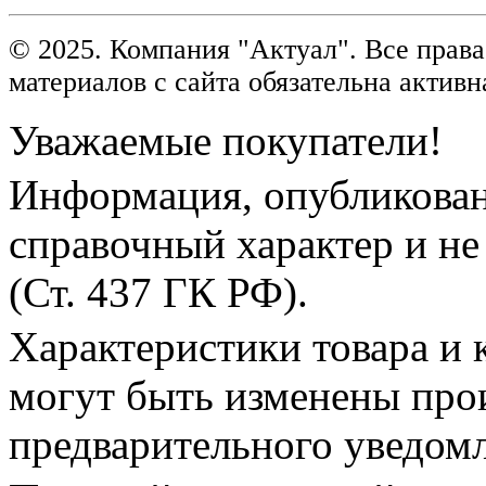
© 2025. Компания "Актуал". Все пра
материалов с сайта обязательна активн
Уважаемые покупатели!
Информация, опубликованн
справочный характер и не
(Ст. 437 ГК РФ).
Характеристики товара и 
могут быть изменены про
предварительного уведом