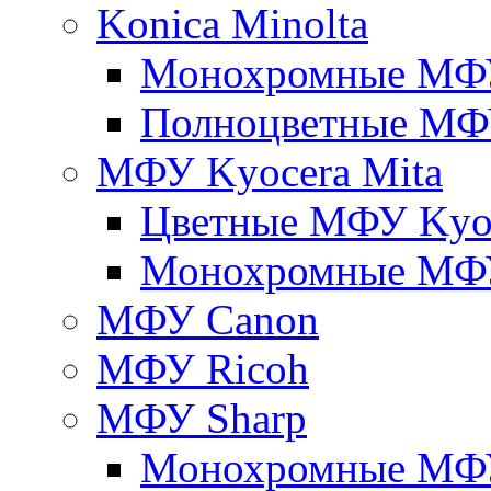
Konica Minolta
Монохромные МФ
Полноцветные М
МФУ Kyocera Mita
Цветные МФУ Kyoc
Монохромные МФУ
МФУ Canon
МФУ Ricoh
МФУ Sharp
Монохромные МФ