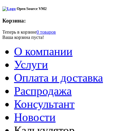
Open Source VM2
Корзина:
Теперь в корзине
0 товаров
Ваша корзина пуста!
О компании
Услуги
Оплата и доставка
Распродажа
Консультант
Новости
Калькулятор