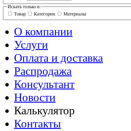
Искать только в:
Товар
Категории
Материалы
О компании
Услуги
Оплата и доставка
Распродажа
Консультант
Новости
Калькулятор
Контакты