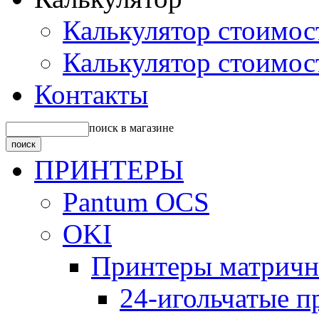
Калькулятор стоимос
Калькулятор стоимос
Контакты
поиск в магазине
ПРИНТЕРЫ
Pantum OCS
OKI
Принтеры матрич
24-игольчатые 