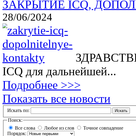
ЗАКРЫТИЕ ICQ, ДОПОЛ
28/06/2024
ЗДРАВСТВВ
ICQ для дальнейшей...
Подробнее >>>
Показать все новости
Искать по:
Искать
Поиск:
Все слова
Любое из слов
Точное совпадение
Порядок: