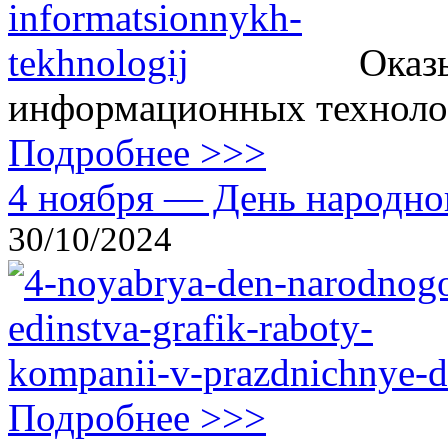
Оказ
информационных технолог
Подробнее >>>
4 ноября — День народног
30/10/2024
Подробнее >>>