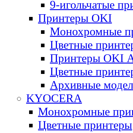
9-игольчатые п
Принтеры OKI
Монохромные п
Цветные принте
Принтеры OKI 
Цветные принте
Архивные моде
KYOCERA
Монохромные при
Цветные принтеры