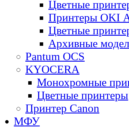
Цветные принте
Принтеры OKI 
Цветные принте
Архивные моде
Pantum OCS
KYOCERA
Монохромные при
Цветные принтеры
Принтер Canon
МФУ