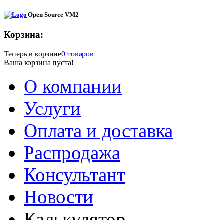
Open Source VM2
Корзина:
Теперь в корзине
0 товаров
Ваша корзина пуста!
О компании
Услуги
Оплата и доставка
Распродажа
Консультант
Новости
Калькулятор