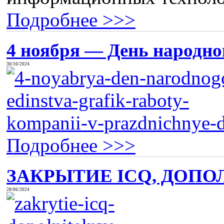
Подробнее >>>
4 ноября — День народног
30/10/2024
Подробнее >>>
ЗАКРЫТИЕ ICQ, ДОПО
28/06/2024