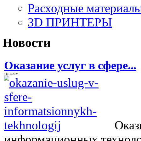
Расходные материалы
3D ПРИНТЕРЫ
Новости
Оказание услуг в сфере...
11/12/2024
Оказ
информационных технолог