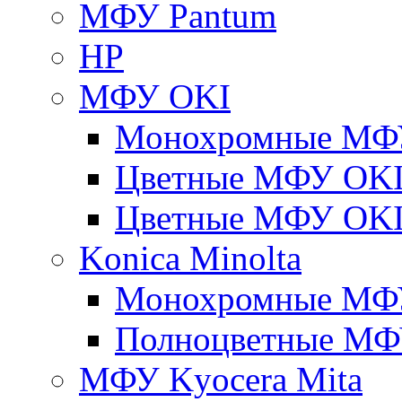
МФУ Pantum
HP
МФУ OKI
Монохромные МФ
Цветные МФУ OKI
Цветные МФУ OKI
Konica Minolta
Монохромные МФ
Полноцветные М
МФУ Kyocera Mita