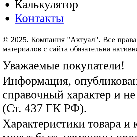
Калькулятор
Контакты
© 2025. Компания "Актуал". Все пра
материалов с сайта обязательна активн
Уважаемые покупатели!
Информация, опубликованн
справочный характер и не
(Ст. 437 ГК РФ).
Характеристики товара и 