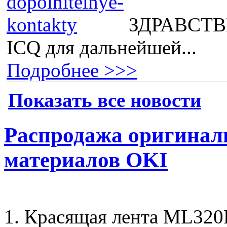
ЗДРАВСТВВ
ICQ для дальнейшей...
Подробнее >>>
Показать все новости
Распродажа оригинал
материалов OKI
1. Красящая лента ML32