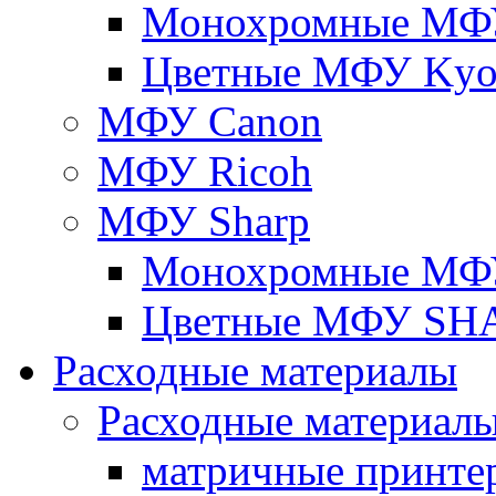
Монохромные МФУ
Цветные МФУ Kyoc
МФУ Canon
МФУ Ricoh
МФУ Sharp
Монохромные МФ
Цветные МФУ SH
Расходные материалы
Расходные материал
матричные принте