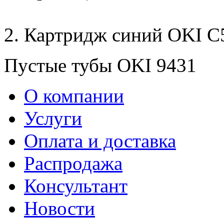
2. Картридж синий OKI C
Пустые тубы OKI 9431
О компании
Услуги
Оплата и доставка
Распродажа
Консультант
Новости