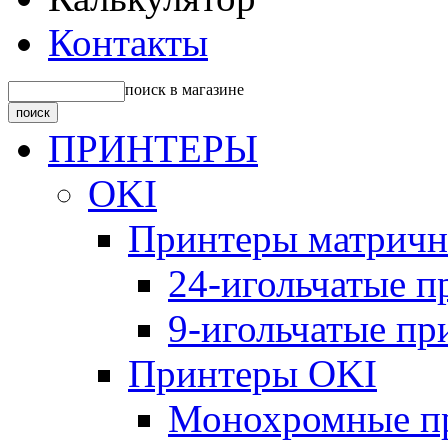
Контакты
поиск в магазине
ПРИНТЕРЫ
OKI
Принтеры матрич
24-игольчатые 
9-игольчатые п
Принтеры OKI
Монохромные п