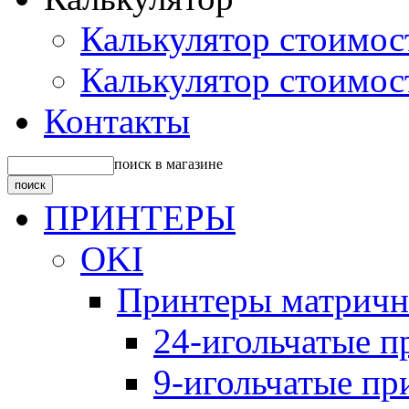
Калькулятор стоимос
Калькулятор стоимос
Контакты
поиск в магазине
ПРИНТЕРЫ
OKI
Принтеры матрич
24-игольчатые 
9-игольчатые п