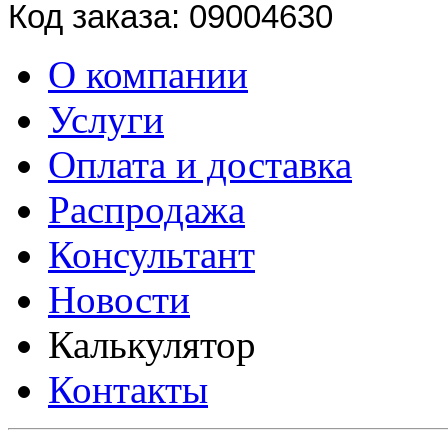
Код заказа: 09004630
О компании
Услуги
Оплата и доставка
Распродажа
Консультант
Новости
Калькулятор
Контакты