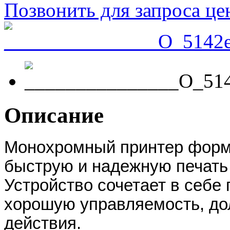
Позвонить для запроса ц
Описание
Монохромный принтер форм
быструю и надежную печать 
Устройство сочетает в себе
хорошую управляемость, до
действия.