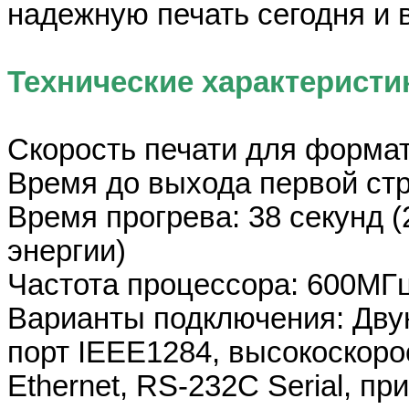
надежную печать сегодня и 
Технические характеристи
Скорость печати для формат
Время до выхода первой стр
Время прогрева: 38 секунд 
энергии)
Частота процессора: 600МГ
Варианты подключения: Дв
порт IEEE1284, высокоскоро
Ethernet, RS-232C Serial, 