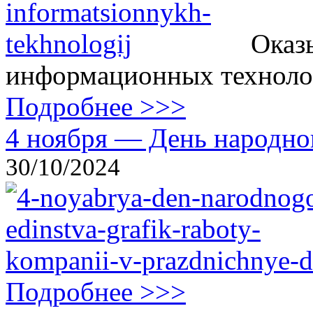
Оказ
информационных технолог
Подробнее >>>
4 ноября — День народног
30/10/2024
Подробнее >>>