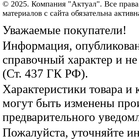
© 2025. Компания "Актуал". Все пра
материалов с сайта обязательна активн
Уважаемые покупатели!
Информация, опубликованн
справочный характер и не
(Ст. 437 ГК РФ).
Характеристики товара и 
могут быть изменены про
предварительного уведом
Пожалуйста, уточняйте и