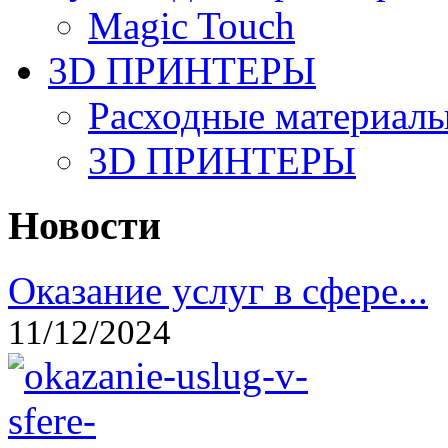
Magic Touch
3D ПРИНТЕРЫ
Расходные материалы
3D ПРИНТЕРЫ
Новости
Оказание услуг в сфере...
11/12/2024