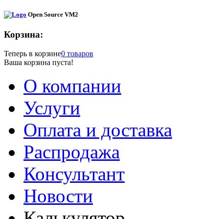
Open Source VM2
Корзина:
Теперь в корзине
0 товаров
Ваша корзина пуста!
О компании
Услуги
Оплата и доставка
Распродажа
Консультант
Новости
Калькулятор