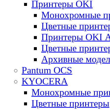
Принтеры OKI
Монохромные п
Цветные принте
Принтеры OKI 
Цветные принте
Архивные моде
Pantum OCS
KYOCERA
Монохромные при
Цветные принтеры