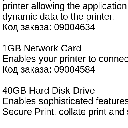
printer allowing the application
dynamic data to the printer.
Код заказа: 09004634
1GB Network Card
Enables your printer to conn
Код заказа: 09004584
40GB Hard Disk Drive
Enables sophisticated feature
Secure Print, collate print an