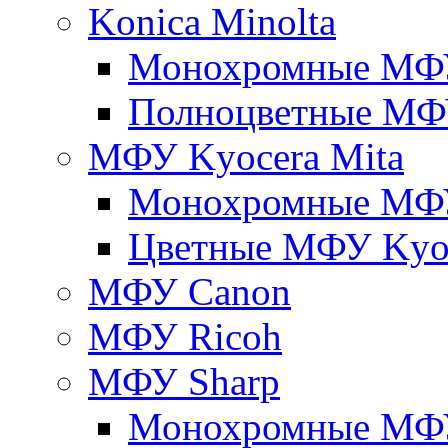
Konica Minolta
Монохромные МФ
Полноцветные М
МФУ Kyocera Mita
Монохромные МФУ
Цветные МФУ Kyoc
МФУ Canon
МФУ Ricoh
МФУ Sharp
Монохромные МФ