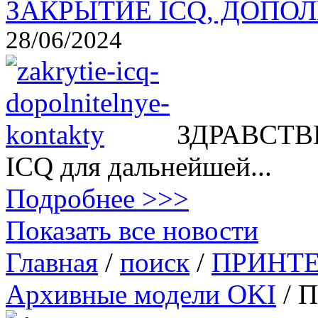
ЗАКРЫТИЕ ICQ, ДОПОЛ
28/06/2024
ЗДРАВСТВВ
ICQ для дальнейшей...
Подробнее >>>
Показать все новости
Главная
/
поиск
/
ПРИНТ
Архивные модели OKI
/
П