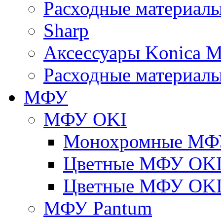
Расходные материалы
Sharp
Аксессуары Konica M
Расходные материалы
МФУ
МФУ OKI
Монохромные МФ
Цветные МФУ OKI
Цветные МФУ OKI
МФУ Pantum