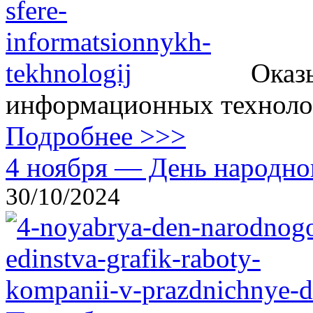
Оказ
информационных технолог
Подробнее >>>
4 ноября — День народног
30/10/2024