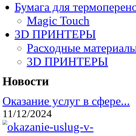
Бумага для термоперен
Magic Touch
3D ПРИНТЕРЫ
Расходные материалы
3D ПРИНТЕРЫ
Новости
Оказание услуг в сфере...
11/12/2024