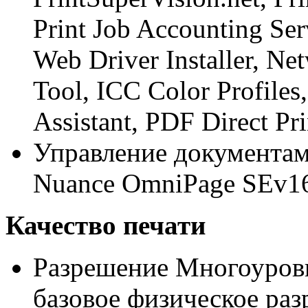
Print Job Accounting Ser
Web Driver Installer, Ne
Tool, ICC Color Profiles
Assistant, PDF Direct Pri
Управление документам
Nuance OmniPage SEv1
Качество печати
Разрешение Многоуровн
базовое физическое ра