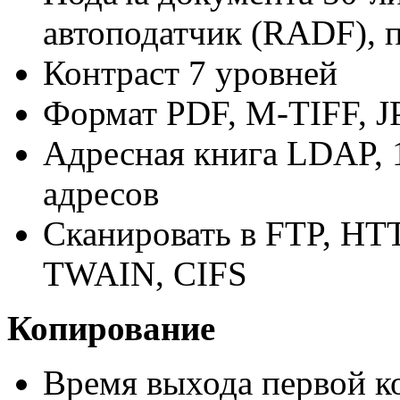
автоподатчик (RADF), 
Контраст 7 уровней
Формат PDF, M-TIFF, 
Адресная книга LDAP, 1
адресов
Сканировать в FTP, HTT
TWAIN, CIFS
Копирование
Время выхода первой ко