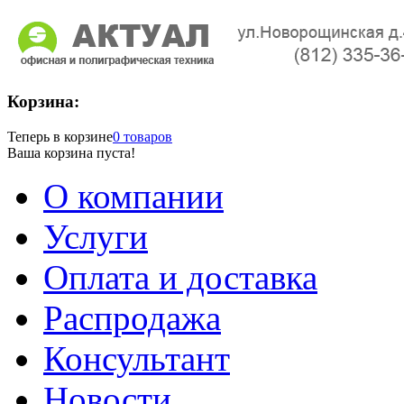
Корзина:
Теперь в корзине
0 товаров
Ваша корзина пуста!
О компании
Услуги
Оплата и доставка
Распродажа
Консультант
Новости