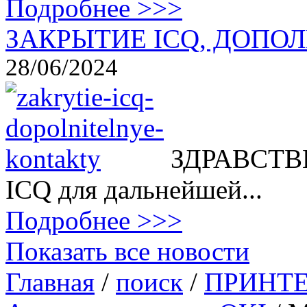
Подробнее >>>
ЗАКРЫТИЕ ICQ, ДОПОЛ
28/06/2024
ЗДРАВСТВВ
ICQ для дальнейшей...
Подробнее >>>
Показать все новости
Главная
/
поиск
/
ПРИНТ