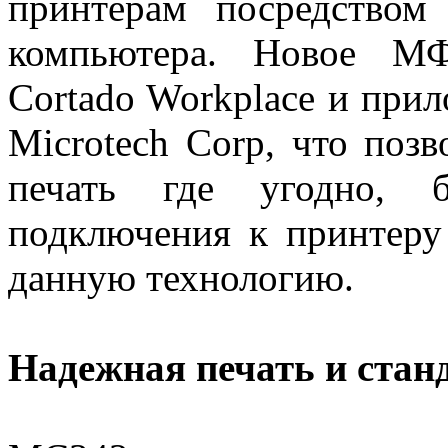
принтерам посредством
компьютера. Новое М
Cortado Workplace и прил
Microtech Corp, что поз
печать где угодно, б
подключения к принтер
данную технологию.
Надежная печать и стан