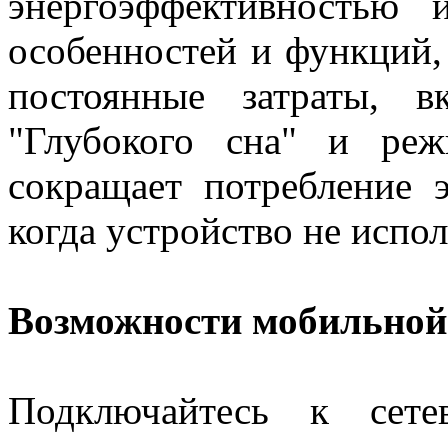
энергоэффективностью
особенностей и функций
постоянные затраты, 
"Глубокого сна" и реж
сокращает потребление 
когда устройство не испол
Возможности мобильной
Подключайтесь к сете