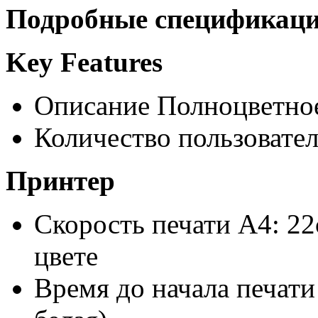
Подробные спецификац
Key Features
Описание Полноцветно
Количество пользовател
Принтер
Скорость печати A4: 22
цвете
Время до начала печати 