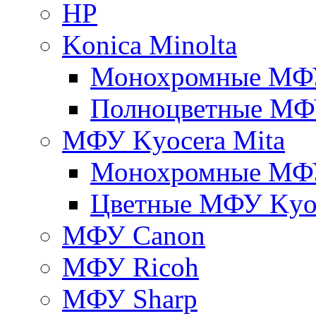
HP
Konica Minolta
Монохромные МФ
Полноцветные М
МФУ Kyocera Mita
Монохромные МФУ
Цветные МФУ Kyoc
МФУ Canon
МФУ Ricoh
МФУ Sharp