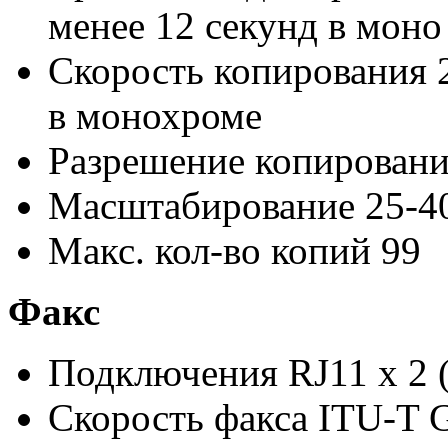
менее 12 секунд в моно
Скорость копирования 2
в монохроме
Разрешение копировани
Масштабирование 25-
Макс. кол-во копий 99
Факс
Подключения RJ11 x 2 (
Скорость факса ITU-T G