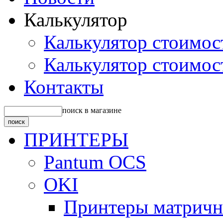
Калькулятор
Калькулятор стоимос
Калькулятор стоимос
Контакты
поиск в магазине
ПРИНТЕРЫ
Pantum OCS
OKI
Принтеры матрич