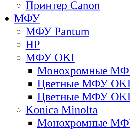
Принтер Canon
МФУ
МФУ Pantum
HP
МФУ OKI
Монохромные МФ
Цветные МФУ OKI
Цветные МФУ OKI
Konica Minolta
Монохромные МФ