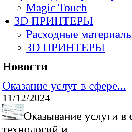
Magic Touch
3D ПРИНТЕРЫ
Расходные материалы
3D ПРИНТЕРЫ
Новости
Оказание услуг в сфере...
11/12/2024
Оказывание услуги в
технологий и...