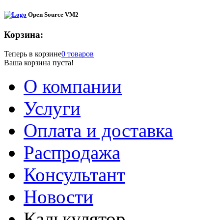
Open Source VM2
Корзина:
Теперь в корзине
0 товаров
Ваша корзина пуста!
О компании
Услуги
Оплата и доставка
Распродажа
Консультант
Новости
Калькулятор