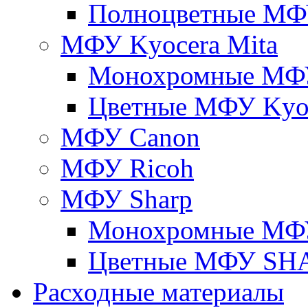
Полноцветные М
МФУ Kyocera Mita
Монохромные МФУ
Цветные МФУ Kyoc
МФУ Canon
МФУ Ricoh
МФУ Sharp
Монохромные МФ
Цветные МФУ SH
Расходные материалы