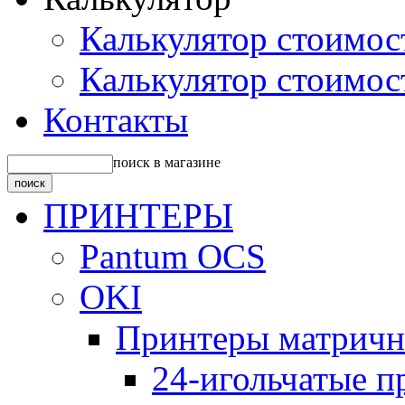
Калькулятор стоимос
Калькулятор стоимос
Контакты
поиск в магазине
ПРИНТЕРЫ
Pantum OCS
OKI
Принтеры матрич
24-игольчатые 