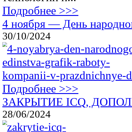
Подробнее >>>
4 ноября — День народног
30/10/2024
Подробнее >>>
ЗАКРЫТИЕ ICQ, ДОПОЛ
28/06/2024