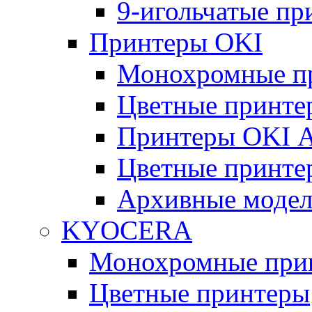
9-игольчатые п
Принтеры OKI
Монохромные п
Цветные принте
Принтеры OKI 
Цветные принте
Архивные моде
KYOCERA
Монохромные при
Цветные принтеры