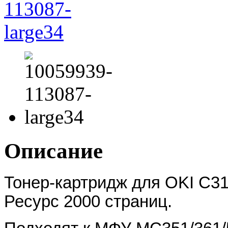
Описание
Тонер-картридж для ОKI C3
Ресурс 2000 страниц.