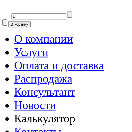
О компании
Услуги
Оплата и доставка
Распродажа
Консультант
Новости
Калькулятор
Контакты