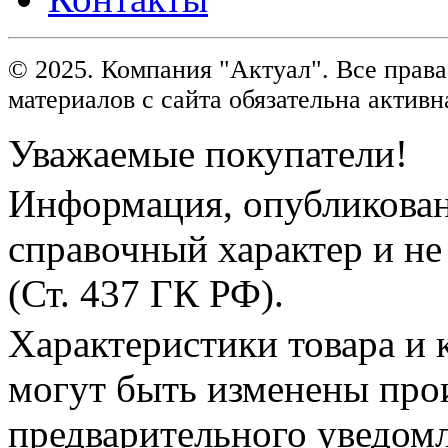
© 2025. Компания "Актуал". Все пра
материалов с сайта обязательна активн
Уважаемые покупатели!
Информация, опубликованн
справочный характер и не
(Ст. 437 ГК РФ).
Характеристики товара и 
могут быть изменены про
предварительного уведом