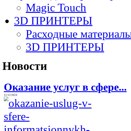
Magic Touch
3D ПРИНТЕРЫ
Расходные материалы
3D ПРИНТЕРЫ
Новости
Оказание услуг в сфере...
11/12/2024