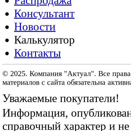
Распродажа
Консультант
Новости
Калькулятор
Контакты
© 2025. Компания "Актуал". Все пра
материалов с сайта обязательна активн
Уважаемые покупатели!
Информация, опубликованн
справочный характер и не