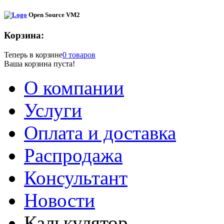
Open Source VM2
Корзина:
Теперь в корзине
0 товаров
Ваша корзина пуста!
О компании
Услуги
Оплата и доставка
Распродажа
Консультант
Новости
Калькулятор