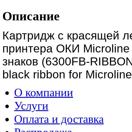
Описание
Картридж с красящей л
принтера ОКИ Microline
знаков (6300FB-RIBBON
black ribbon for Microli
О компании
Услуги
Оплата и доставка