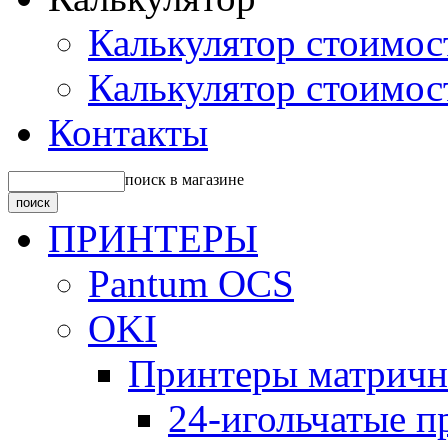
Калькулятор стоимос
Калькулятор стоимос
Контакты
поиск в магазине
ПРИНТЕРЫ
Pantum OCS
OKI
Принтеры матрич
24-игольчатые 