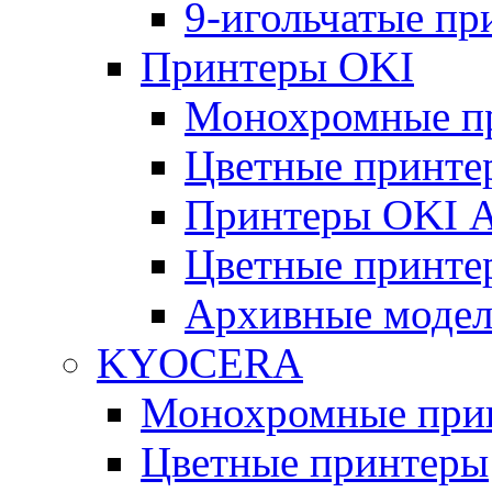
9-игольчатые п
Принтеры OKI
Монохромные п
Цветные принте
Принтеры OKI 
Цветные принте
Архивные моде
KYOCERA
Монохромные при
Цветные принтеры