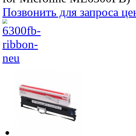
Позвонить для запроса ц