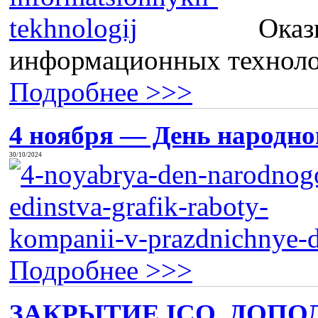
Оказ
информационных технолог
Подробнее >>>
4 ноября — День народног
30/10/2024
Подробнее >>>
ЗАКРЫТИЕ ICQ, ДОПО