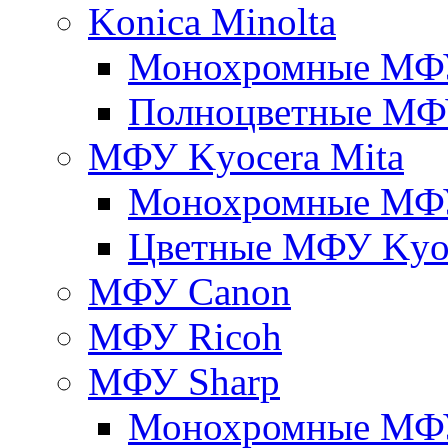
Konica Minolta
Монохромные МФ
Полноцветные М
МФУ Kyocera Mita
Монохромные МФУ
Цветные МФУ Kyoc
МФУ Canon
МФУ Ricoh
МФУ Sharp
Монохромные МФ