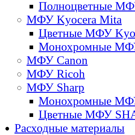
Полноцветные М
МФУ Kyocera Mita
Цветные МФУ Kyoc
Монохромные МФУ
МФУ Canon
МФУ Ricoh
МФУ Sharp
Монохромные МФ
Цветные МФУ SH
Расходные материалы