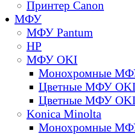
Принтер Canon
МФУ
МФУ Pantum
HP
МФУ OKI
Монохромные МФ
Цветные МФУ OKI
Цветные МФУ OKI
Konica Minolta
Монохромные МФ