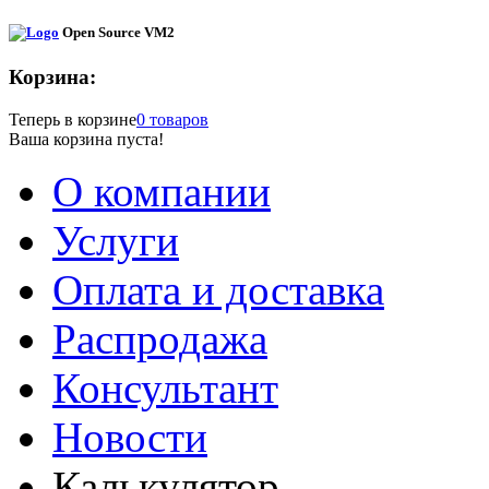
Open Source VM2
Корзина:
Теперь в корзине
0 товаров
Ваша корзина пуста!
О компании
Услуги
Оплата и доставка
Распродажа
Консультант
Новости
Калькулятор