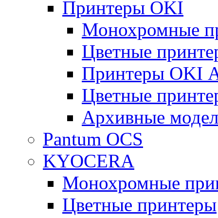
Принтеры OKI
Монохромные п
Цветные принте
Принтеры OKI 
Цветные принте
Архивные моде
Pantum OCS
KYOCERA
Монохромные при
Цветные принтеры