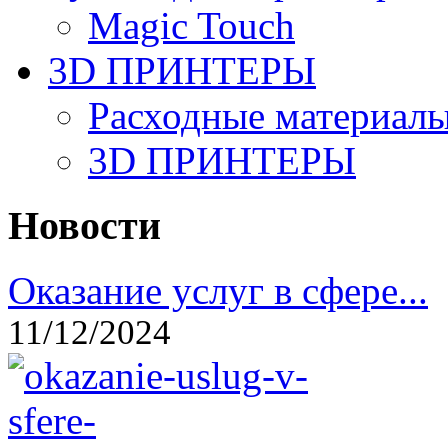
Magic Touch
3D ПРИНТЕРЫ
Расходные материалы
3D ПРИНТЕРЫ
Новости
Оказание услуг в сфере...
11/12/2024