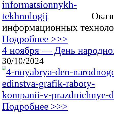
Оказ
информационных технолог
Подробнее >>>
4 ноября — День народног
30/10/2024
Подробнее >>>