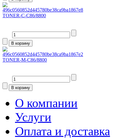
TONER-C-C86/8800
TONER-M-C86/8800
О компании
Услуги
Оплата и доставка