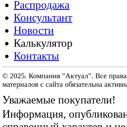
Распродажа
Консультант
Новости
Калькулятор
Контакты
© 2025. Компания "Актуал". Все пра
материалов с сайта обязательна активн
Уважаемые покупатели!
Информация, опубликованн
справочный характер и не