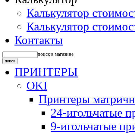
Калькулятор стоимос
Калькулятор стоимос
Контакты
поиск в магазине
ПРИНТЕРЫ
OKI
Принтеры матрич
24-игольчатые 
9-игольчатые п