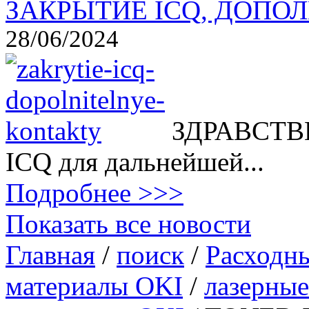
ЗАКРЫТИЕ ICQ, ДОПОЛ
28/06/2024
ЗДРАВСТВВ
ICQ для дальнейшей...
Подробнее >>>
Показать все новости
Главная
/
поиск
/
Расходн
материалы OKI
/
лазерные