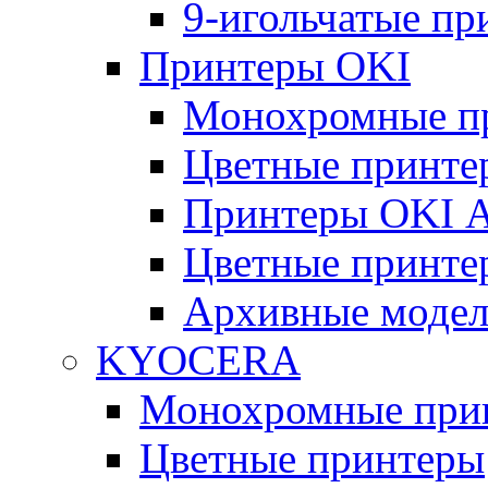
9-игольчатые п
Принтеры OKI
Монохромные п
Цветные принте
Принтеры OKI 
Цветные принте
Архивные моде
KYOCERA
Монохромные при
Цветные принтеры