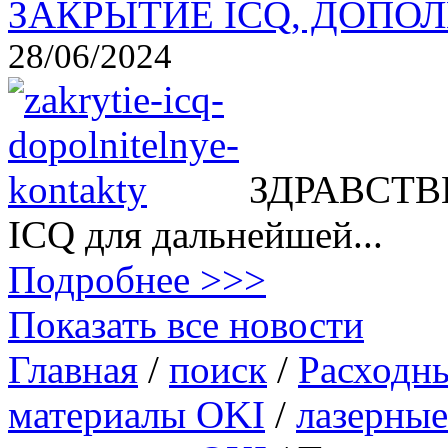
ЗАКРЫТИЕ ICQ, ДОПОЛ
28/06/2024
ЗДРАВСТВВ
ICQ для дальнейшей...
Подробнее >>>
Показать все новости
Главная
/
поиск
/
Расходн
материалы OKI
/
лазерные