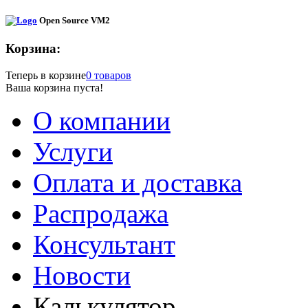
Open Source VM2
Корзина:
Теперь в корзине
0 товаров
Ваша корзина пуста!
О компании
Услуги
Оплата и доставка
Распродажа
Консультант
Новости
Калькулятор