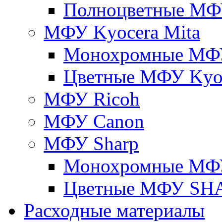
Полноцветные М
МФУ Kyocera Mita
Монохромные МФУ
Цветные МФУ Kyoc
МФУ Ricoh
МФУ Canon
МФУ Sharp
Монохромные МФ
Цветные МФУ SH
Расходные материалы