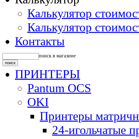
Калькулятор стоимос
Калькулятор стоимос
Контакты
поиск в магазине
ПРИНТЕРЫ
Pantum OCS
OKI
Принтеры матрич
24-игольчатые 