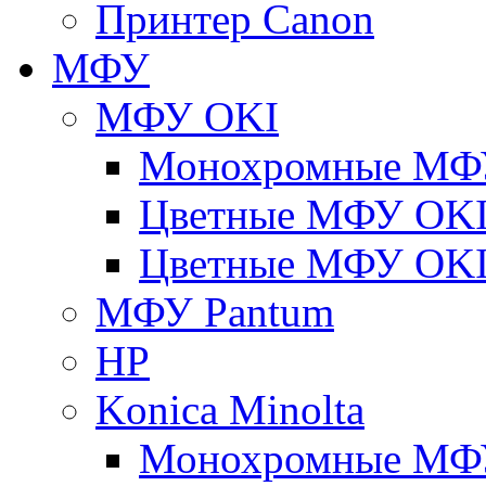
Принтер Canon
МФУ
МФУ OKI
Монохромные МФ
Цветные МФУ OKI
Цветные МФУ OKI
МФУ Pantum
HP
Konica Minolta
Монохромные МФ