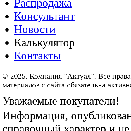
Распродажа
Консультант
Новости
Калькулятор
Контакты
© 2025. Компания "Актуал". Все пра
материалов с сайта обязательна активн
Уважаемые покупатели!
Информация, опубликованн
справочный характер и не