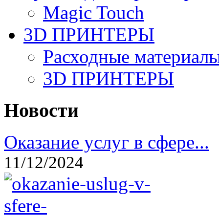
Magic Touch
3D ПРИНТЕРЫ
Расходные материалы
3D ПРИНТЕРЫ
Новости
Оказание услуг в сфере...
11/12/2024