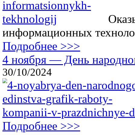
Оказ
информационных технолог
Подробнее >>>
4 ноября — День народног
30/10/2024
Подробнее >>>