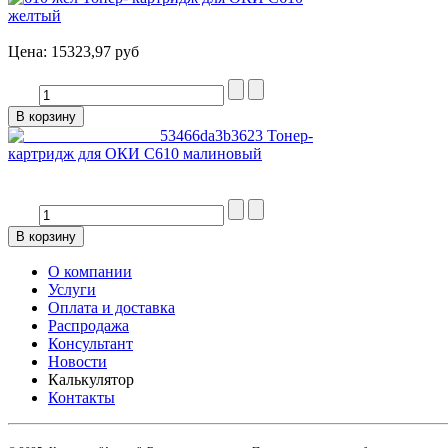
желтый
Цена:
15323,97 руб
Тонер-
картридж для ОКИ С610 малиновый
О компании
Услуги
Оплата и доставка
Распродажа
Консультант
Новости
Калькулятор
Контакты