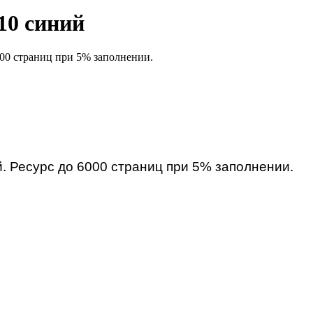
10 синий
00 страниц при 5% заполнении.
. Ресурс до 6000 страниц при 5% заполнении.