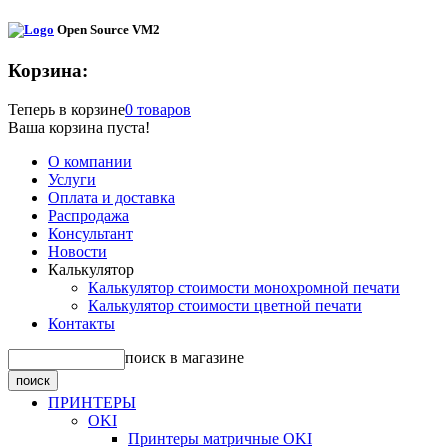
Open Source VM2
Корзина:
Теперь в корзине
0 товаров
Ваша корзина пуста!
О компании
Услуги
Оплата и доставка
Распродажа
Консультант
Новости
Калькулятор
Калькулятор стоимости монохромной печати
Калькулятор стоимости цветной печати
Контакты
поиск в магазине
ПРИНТЕРЫ
OKI
Принтеры матричные OKI