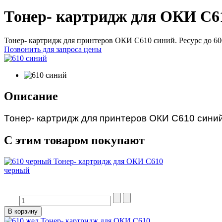
Тонер- картридж для ОКИ С6
Тонер- картридж для принтеров ОКИ С610 синий. Ресурс до 60
Позвонить для запроса цены
Описание
Тонер- картридж для принтеров ОКИ С610 синий
С этим товаром покупают
Тонер- картридж для ОКИ С610
черный
Тонер- картридж для ОКИ С610