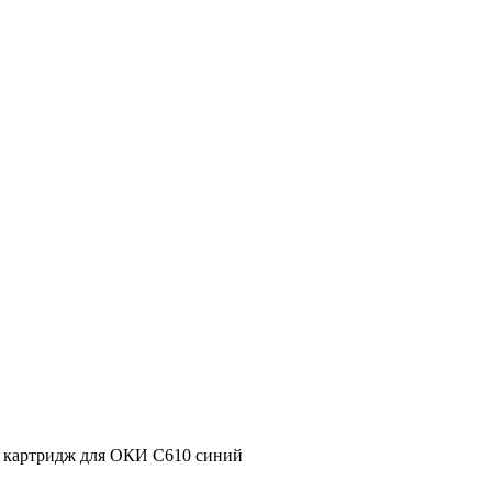
- картридж для ОКИ С610 синий